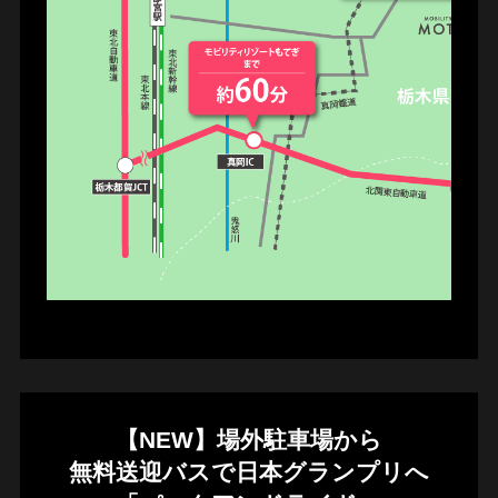
※交通状況により大きく変動する場合がございます。
【NEW】場外駐車場から
無料送迎バスで日本グランプリへ