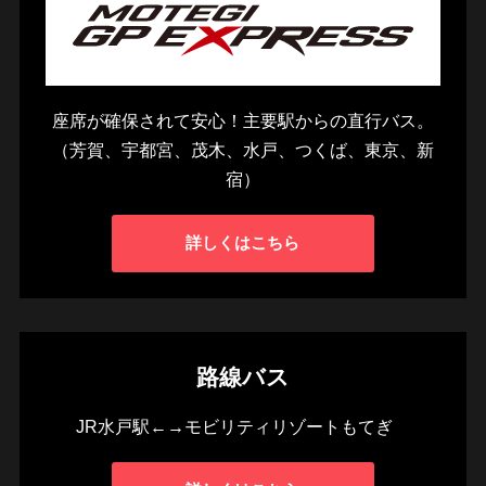
座席が確保されて安心！主要駅からの直行バス。
（芳賀、宇都宮、茂木、水戸、つくば、東京、新
宿）
詳しくはこちら
路線バス
JR水戸駅←→モビリティリゾートもてぎ