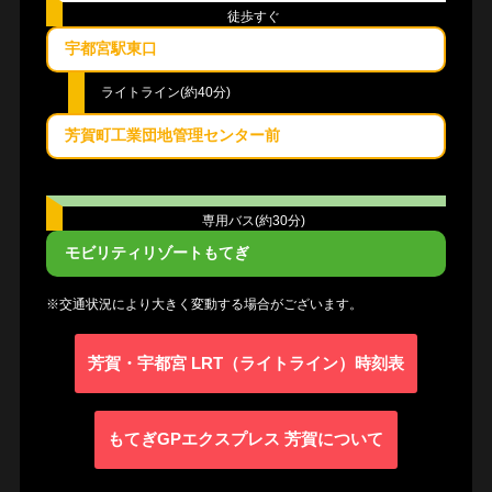
徒歩すぐ
宇都宮駅東口
ライトライン(約40分)
芳賀町工業団地管理センター前
専用バス(約30分)
モビリティリゾートもてぎ
※交通状況により大きく変動する場合がございます。
芳賀・宇都宮 LRT（ライトライン）時刻表
もてぎGPエクスプレス 芳賀について