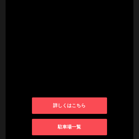
詳しくはこちら
駐車場一覧