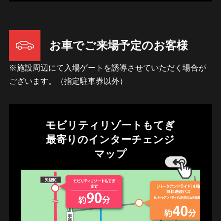
お車でご来場予定のお客様
※施設周辺にて入場ゲートを誘導させていただく場合が
ございます。（指定駐車券以外）
モビリティリゾートもてぎ
最寄りのインターチェンジ
マップ