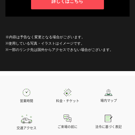
詳しくはこちら
※内容は予告なく変更となる場合がございます。
※使用している写真・イラストはイメージです。
※一部のリンク先は国外からアクセスできない場合がございます。
場内マップ
営業時間
料金・チケット
法令に基づく表記
ご来場の前に
交通アクセス