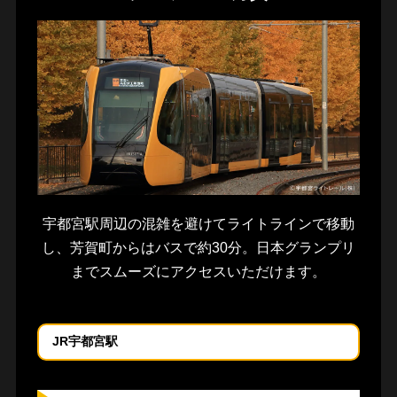
宇都宮駅周辺の混雑を避けてライトラインで移動
し、芳賀町からはバスで約30分。日本グランプリ
までスムーズにアクセスいただけます。
JR宇都宮駅