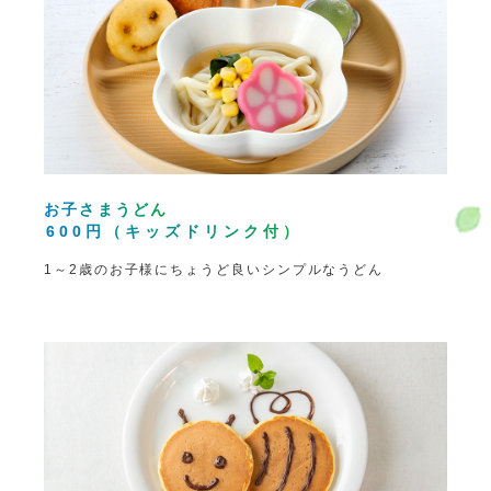
お子さまうどん
600円（キッズドリンク付）
1～2歳のお子様にちょうど良いシンプルなうどん