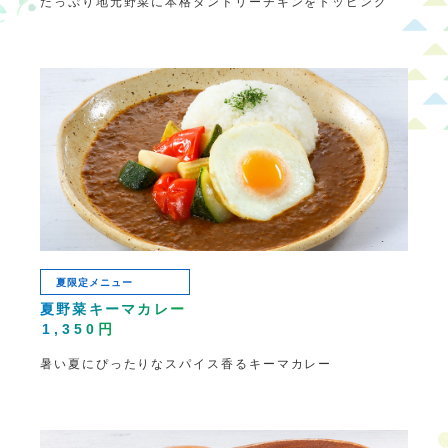
たっぷり地元野菜に本格タンドリーチキンをトッピング
夏限定メニュー
夏野菜キーマカレー
1,350円
暑い夏にぴったりなスパイス香るキーマカレー