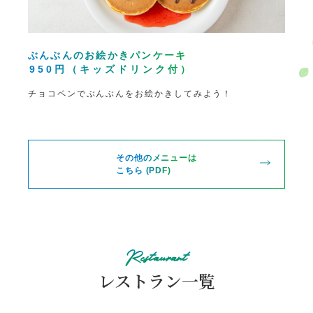
ぶんぶんのお絵かきパンケーキ
950円（キッズドリンク付）
チョコペンでぶんぶんをお絵かきしてみよう！
その他のメニューは
こちら (PDF)
Restaurant
レストラン一覧