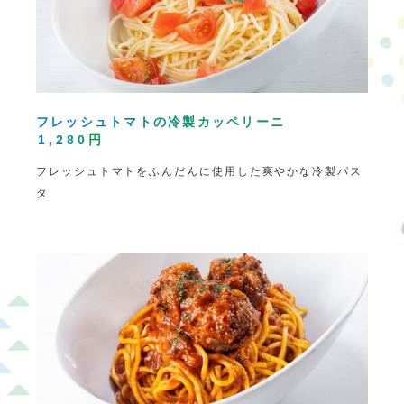
フレッシュトマトの冷製カッペリーニ
1,280円
フレッシュトマトをふんだんに使用した爽やかな冷製パス
タ