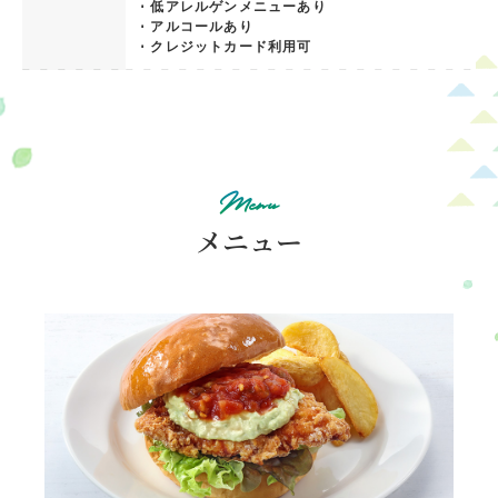
⋅ 低アレルゲンメニューあり
⋅ アルコールあり
⋅ クレジットカード利用可
Menu
メニュー