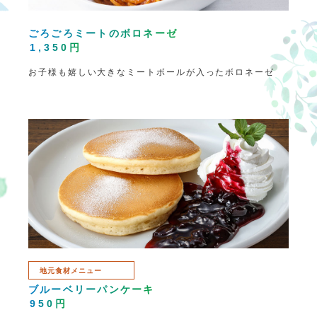
ごろごろミートのボロネーゼ
1,350円
お子様も嬉しい大きなミートボールが入ったボロネーゼ
地元食材メニュー
ブルーベリーパンケーキ
950円