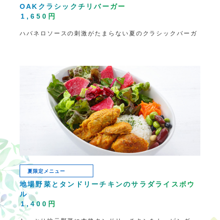
OAKクラシックチリバーガー
1,650円
ハバネロソースの刺激がたまらない夏のクラシックバーガ
夏限定メニュー
地場野菜とタンドリーチキンの
サラダライスボウ
ル
1,400円