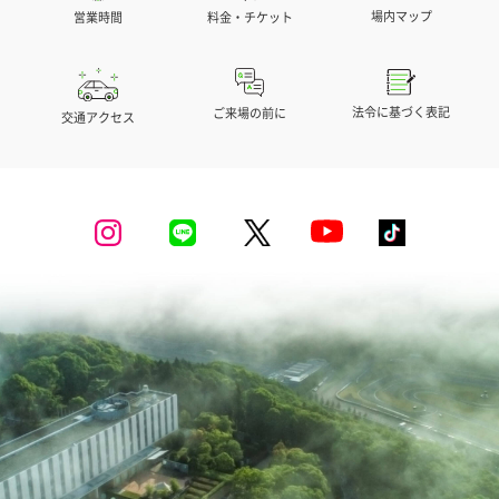
場内マップ
営業時間
料金・チケット
法令に基づく表記
ご来場の前に
交通アクセス