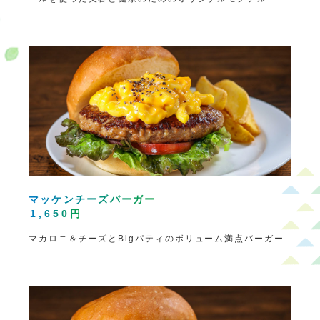
マッケンチーズバーガー
1,650円
マカロニ＆チーズとBigパティのボリューム満点バーガー