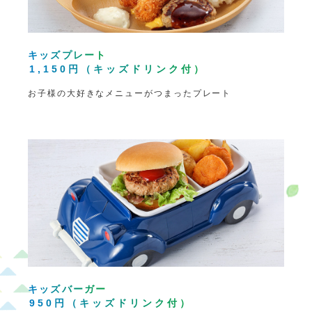
キッズプレート
1,150円（キッズドリンク付）
お子様の大好きなメニューがつまったプレート
キッズバーガー
950円（キッズドリンク付）