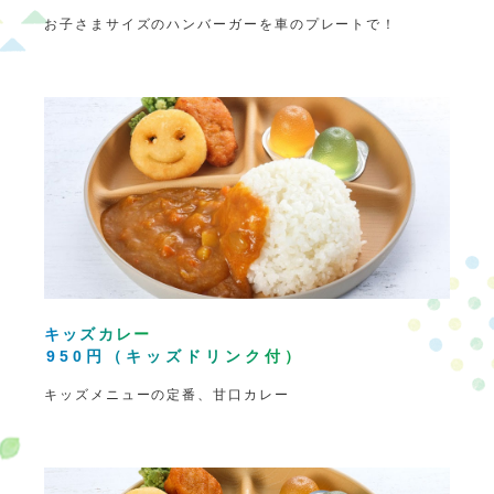
お子さまサイズのハンバーガーを車のプレートで！
キッズカレー
950円（キッズドリンク付）
キッズメニューの定番、甘口カレー