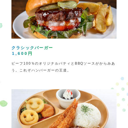
クラシックバーガー
1,600円
ビーフ100％のオリジナルパティとBBQソースがからみあ
う。これぞハンバーガーの王道。