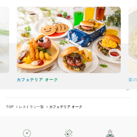
カフェテリア オーク
森の
TOP
レストラン一覧
カフェテリア オーク