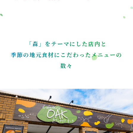
「森」をテーマにした店内と
季節の地元食材にこだわったメニューの
数々