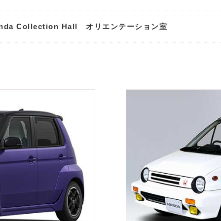
nda Collection Hall オリエンテーション室