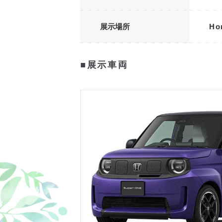
展示場所
Ho
■展示車両