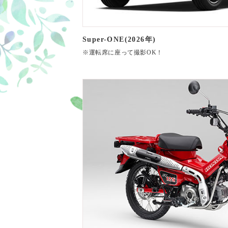
Super-ONE(2026年)
※運転席に座って撮影OK！