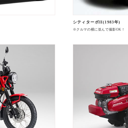
シティターボII(1983年)
※クルマの横に並んで撮影OK！