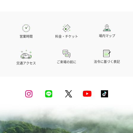
場内マップ
営業時間
料金・チケット
法令に基づく表記
ご来場の前に
交通アクセス