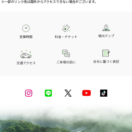
※一部のリンク先は国外からアクセスできない場合がございます。
場内マップ
営業時間
料金・チケット
法令に基づく表記
ご来場の前に
交通アクセス