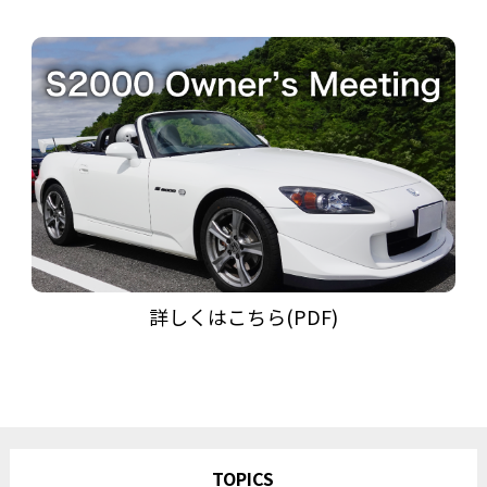
詳しくはこちら(PDF)
TOPICS