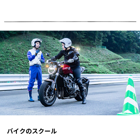
バイクのスクール