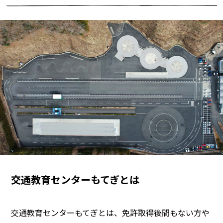
交通教育センターもてぎとは
交通教育センターもてぎとは、免許取得後間もない方や