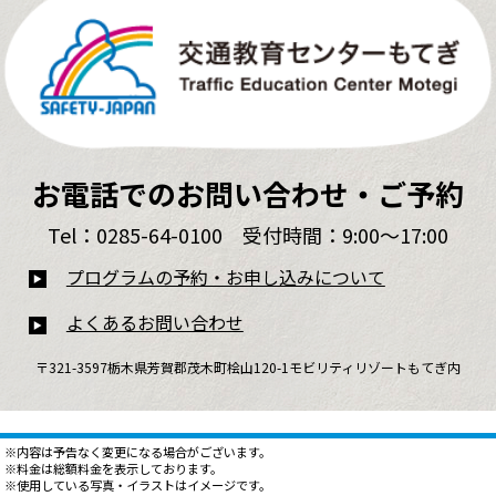
お電話でのお問い合わせ・ご予約
Tel：0285-64-0100 受付時間：9:00～17:00
プログラムの予約・お申し込みについて
よくあるお問い合わせ
〒321-3597栃木県芳賀郡茂木町桧山120-1モビリティリゾートもてぎ内
※内容は予告なく変更になる場合がございます。
※料金は総額料金を表示しております。
※使用している写真・イラストはイメージです。