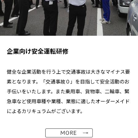
企業向け安全運転研修
健全な企業活動を行う上で交通事故は大きなマイナス要
素となります。「交通事故０」を目指して安全活動のお
手伝いをいたします。また乗用車、貨物車、二輪車、緊
急車など使用車種や業種、業態に適したオーダーメイド
によるカリキュラムがございます。