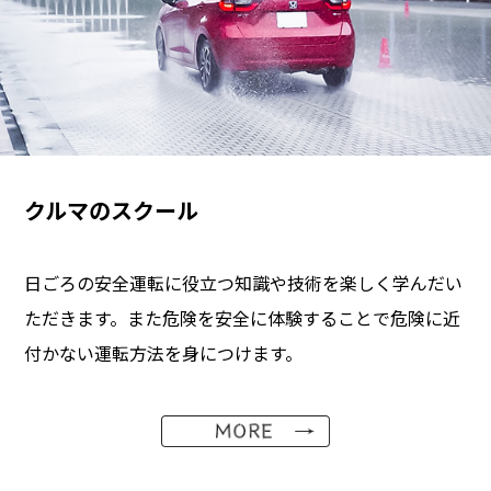
クルマのスクール
日ごろの安全運転に役立つ知識や技術を楽しく学んだい
ただきます。また危険を安全に体験することで危険に近
付かない運転方法を身につけます。