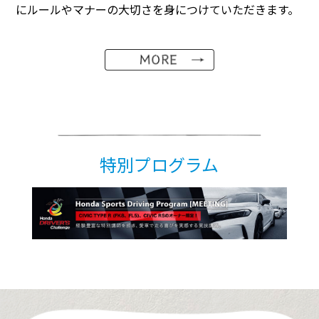
にルールやマナーの大切さを身につけていただきます。
特別プログラム