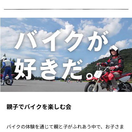
親子でバイクを楽しむ会
バイクの体験を通じて親と子がふれあう中で、お子さま