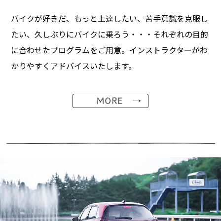
バイクが好きだ、もっと上達したい、苦手意識を克服し
たい、久しぶりにバイクに乗ろう・・・それぞれの目的
に合わせたプログラムをご用意。インストラクターがわ
かりやすくアドバイスいたします。