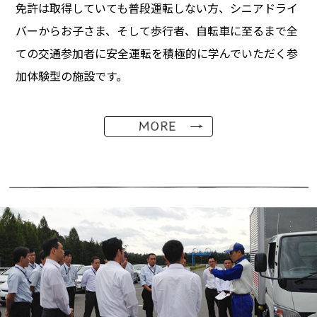
免許は取得していても普段運転しない方、シニアドライ
バーからお子さま、そして歩行者、自転車に至るまで全
ての交通参加者に安全運転を積極的に学んでいただく参
加体験型の施設です。