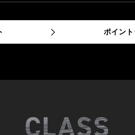
ト
ポイント