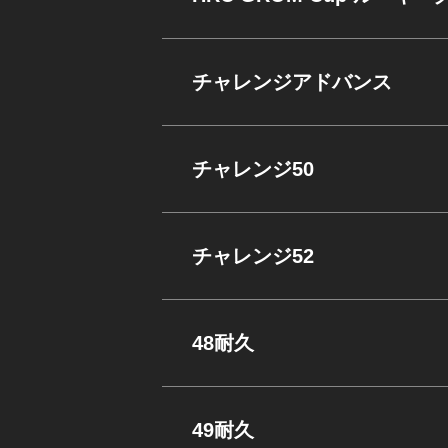
チャレンジアドバンス
チャレンジ50
チャレンジ52
48耐久
49耐久