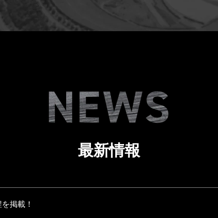
最新情報
日程を掲載！