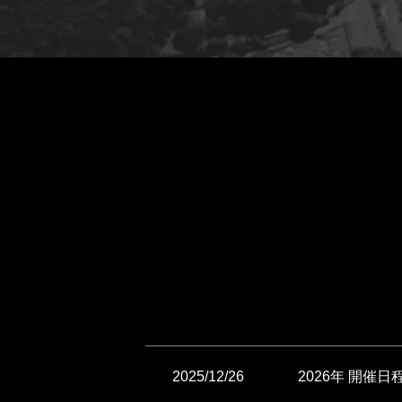
2025/12/26
2026年 開催