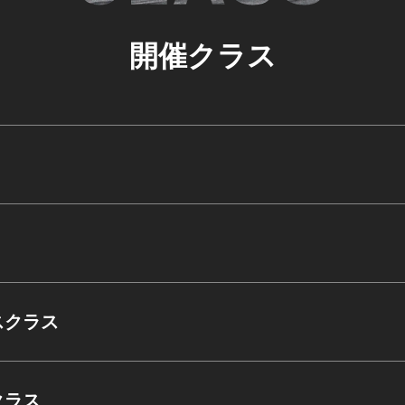
開催クラス
ンスクラス
クラス