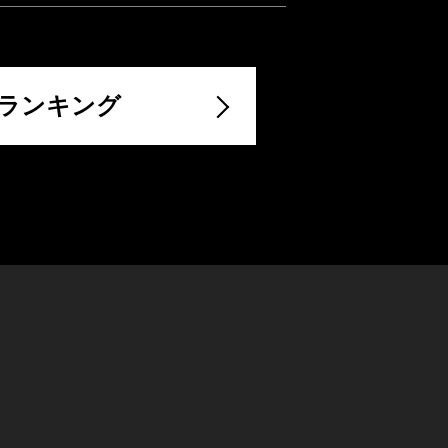
ランキング