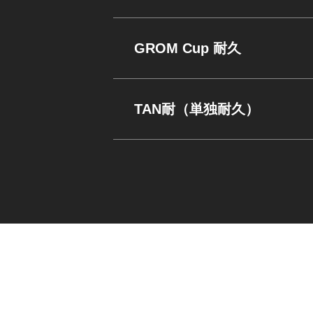
GROM Cup 耐久
TAN耐（単独耐久）