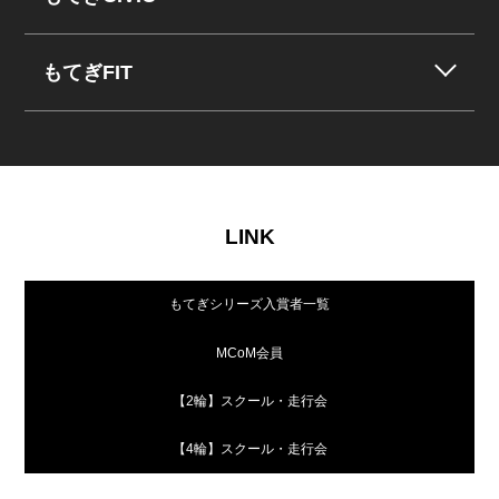
もてぎFIT
LINK
もてぎシリーズ入賞者一覧
MCoM会員
【2輪】スクール・走行会
【4輪】スクール・走行会