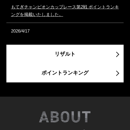
もてぎチャンピオンカップレース第2戦 ポイントランキ
ングを掲載いたしました。
2026/4/17
もてぎチャンピオンカップレース第1戦 ポイントランキ
ングを掲載いたしました。
リザルト
2026/3/11
ポイントランキング
2026 もてぎチャンピオンカップレース ブルテンNo.2を
発行しました。
2026/2/23
2026 もてぎチャンピオンカップレース ブルテンNo.1を
発行しました。