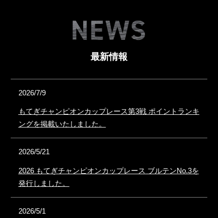
最新情報
2026/7/9
もてぎチャンピオンカップレース第3戦 ポイントランキ
ングを掲載いたしました。
2026/5/21
2026 もてぎチャンピオンカップレース ブルテンNo.3を
発行しました。
2026/5/1