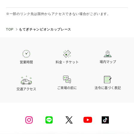
※一部のリンク先は国外からアクセスできない場合がございます。
TOP
もてぎチャンピオンカップレース
場内マップ
営業時間
料金・チケット
法令に基づく表記
ご来場の前に
交通アクセス