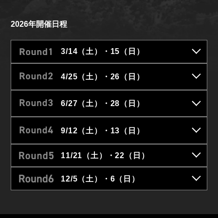
2026年開催日程
3/14（土）・15（日）
4/25（土）・26（日）
6/27（土）・28（日）
9/12（土）・13（日）
11/21（土）・22（日）
12/5（土）・6（日）