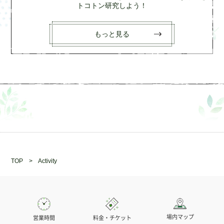
トコトン研究しよう！
もっと見る
TOP
> Activity
場内マップ
営業時間
料金・チケット