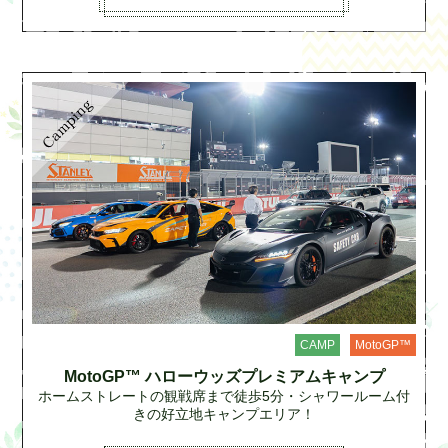
CAMP
MotoGP™
MotoGP™ ハローウッズプレミアムキャンプ
ホームストレートの観戦席まで徒歩5分・シャワールーム付
きの好立地キャンプエリア！