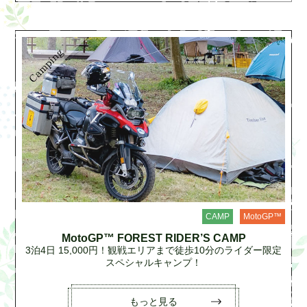
CAMP
MotoGP™
MotoGP™ FOREST RIDER’S CAMP
3泊4日 15,000円！観戦エリアまで徒歩10分のライダー限定
スペシャルキャンプ！
もっと見る