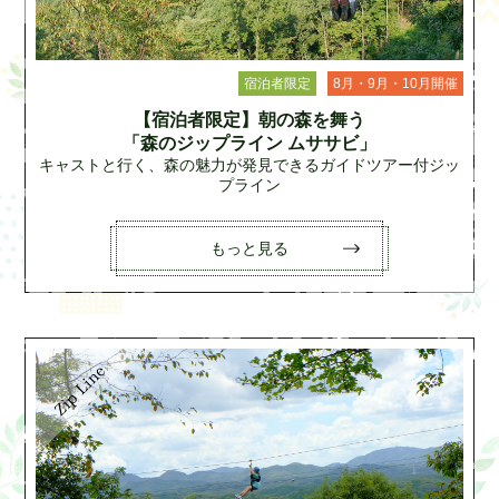
宿泊者限定
8月・9月・10月開催
【宿泊者限定】朝の森を舞う
「森のジップライン ムササビ」
キャストと行く、森の魅力が発見できるガイドツアー付ジッ
プライン
もっと見る