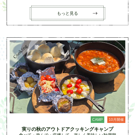
もっと見る
CAMP
10月開催
実りの秋のアウトドアクッキングキャンプ