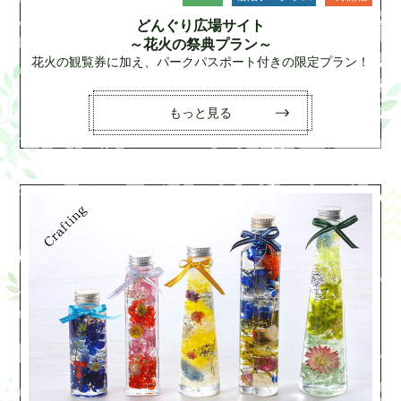
どんぐり広場サイト
～花火の祭典プラン～
花火の観覧券に加え、パークパスポート付きの限定プラン！
もっと見る