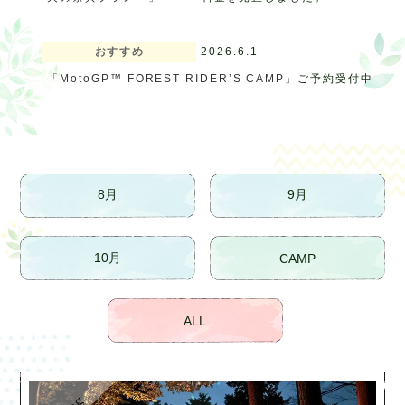
おすすめ
2026.6.1
「MotoGP™ FOREST RIDER’S CAMP」
ご予約受付中
8月
9月
10月
CAMP
ALL