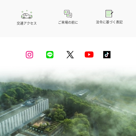
法令に基づく表記
ご来場の前に
交通アクセス