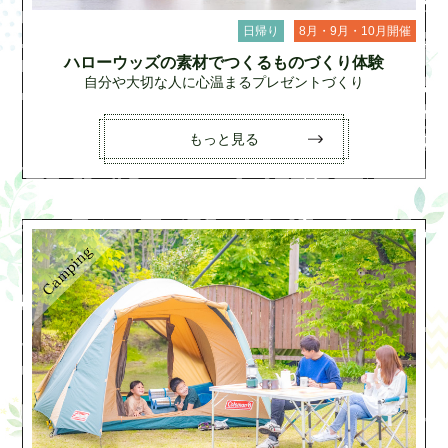
日帰り
8月・9月・10月開催
ハローウッズの素材でつくるものづくり体験
自分や大切な人に心温まるプレゼントづくり
もっと見る