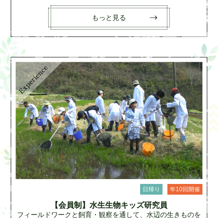
もっと見る
日帰り
年10回開催
【会員制】水生生物キッズ研究員
フィールドワークと飼育・観察を通して、水辺の生きものを