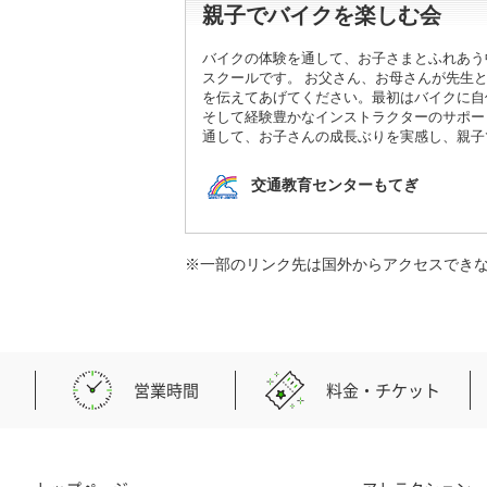
親子でバイクを楽しむ会
バイクの体験を通して、お子さまとふれあう
スクールです。 お父さん、お母さんが先生
を伝えてあげてください。最初はバイクに自
そして経験豊かなインストラクターのサポー
通して、お子さんの成長ぶりを実感し、親子
交通教育センターもてぎ
※一部のリンク先は国外からアクセスでき
営業時間
料金・チケット