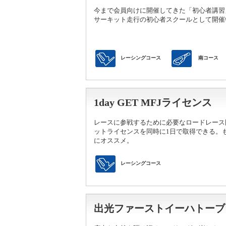
今まで会員向けに開催してきた「初心者講習」
サーキット走行の初心者スクールとして開催
レーシングコース
南コース
1day GET MFJライセンス
レースに参戦するために必要なロードレース
ットライセンスを同時に1日で取得できる。
にオススメ。
レーシングコース
出光ファーストイーハトーブ 