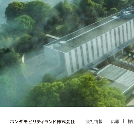
会社情報
広報
採