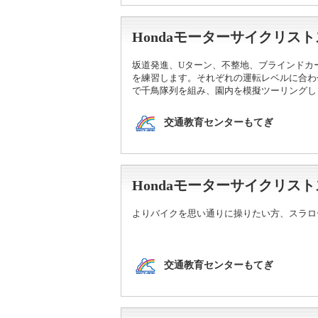
Hondaモーターサイクリ
坂道発進、Uターン、不整地、ブラインドカ
を練習します。それぞれの運転レベルに合わ
で千鳥隊列を組み、園内を模擬ツーリングし
交通教育センターもてぎ
Hondaモーターサイクリス
よりバイクを思い通りに操りたい方、スラロ
交通教育センターもてぎ