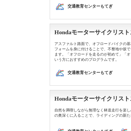
交通教育センターもてぎ
Hondaモーターサイクリ
アスファルト路面で、オフロードバイクの基
フォームを身に付けることで、不整地や坂で
ます。「オフロードを走るのが初めて」「オ
いう方におすすめのプログラムです。
交通教育センターもてぎ
Hondaモーターサイクリ
自然を満喫しながら無理なく林道走行を楽し
の奥深くに入ることで、ライディングの新た