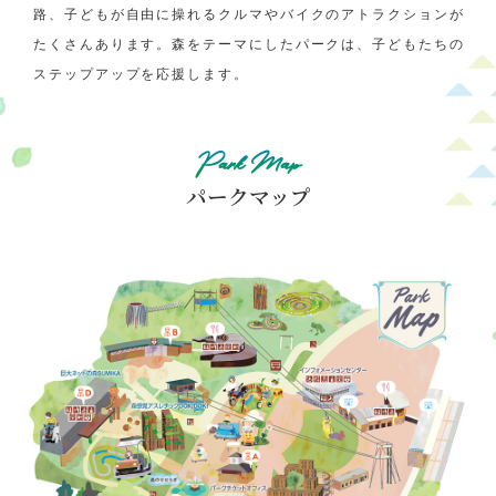
路、子どもが自由に操れるクルマやバイクのアトラクションが
たくさんあります。森をテーマにしたパークは、子どもたちの
ステップアップを応援します。
Park Map
パークマップ