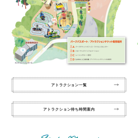
アトラクション一覧
アトラクション待ち時間案内