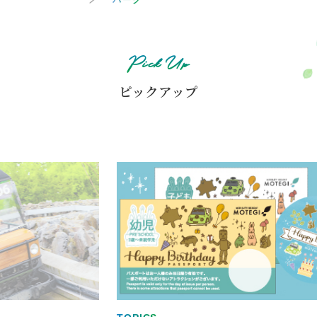
Pick Up
ピックアップ