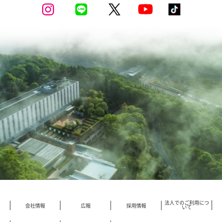
法人でのご利用につ
会社情報
広報
採用情報
いて