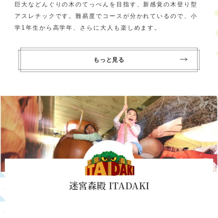
巨大などんぐりの木のてっぺんを目指す、新感覚の木登り型
アスレチックです。難易度でコースが分かれているので、小
学1年生から高学年、さらに大人も楽しめます。
もっと見る
迷宮森殿 ITADAKI