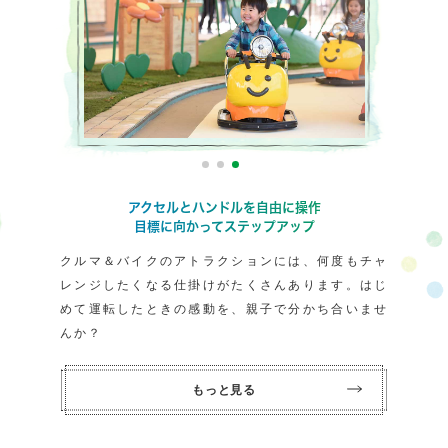
アクセルとハンドルを自由に操作
目標に向かってステップアップ
クルマ＆バイクのアトラクションには、何度もチャ
レンジしたくなる仕掛けがたくさんあります。はじ
めて運転したときの感動を、親子で分かち合いませ
んか？
もっと見る