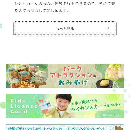
シングカーそのもの。体験走行もできるので、初めて乗
る人でも安心して楽しめます。
もっと見る