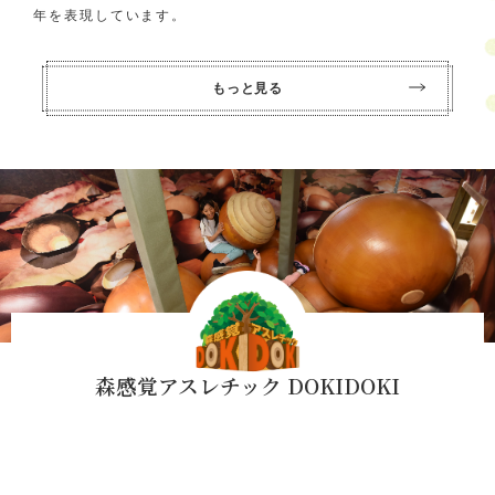
年を表現しています。
もっと見る
森感覚アスレチック DOKIDOKI