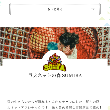
もっと見る
巨大ネットの森 SUMIKA
森の生きものたちが隠れるすみかをテーマにした、屋内の巨
大ネットアスレチックです。光と音の多彩な空間演出で森の1