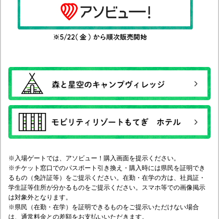
※入場ゲートでは、アソビュー！購入画面を提示ください。
※チケット窓口でのパスポート引き換え・購入時には県民を証明でき
るもの（免許証等）をご提示ください。在勤・在学の方は、社員証・
学生証等住所が分かるものをご提示ください。スマホ等での画像掲示
は対象外となります。
※県民（在勤・在学）を証明できるものをご提示いただけない場合
は、通常料金との差額をお支払いいただきます。