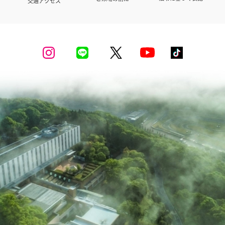
交通アクセス