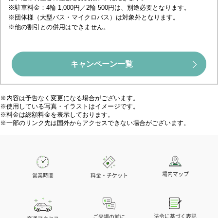
※駐車料金：4輪 1,000円／2輪 500円は、別途必要となります。
※団体様（大型バス・マイクロバス）は対象外となります。
※他の割引との併用はできません。
キャンペーン一覧
※内容は予告なく変更になる場合がございます。
※使用している写真・イラストはイメージです。
※料金は総額料金を表示しております。
※一部のリンク先は国外からアクセスできない場合がございます。
場内マップ
営業時間
料金・チケット
法令に基づく表記
ご来場の前に