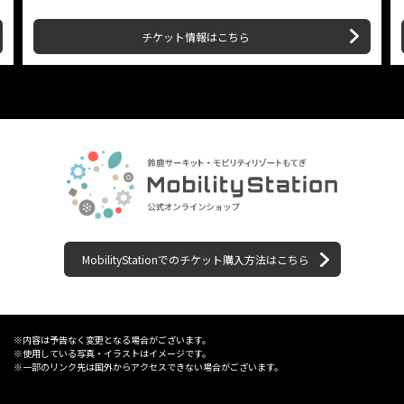
チケット情報はこちら
MobilityStationでのチケット購入方法はこちら
※内容は予告なく変更となる場合がございます。
※使用している写真・イラストはイメージです。
※一部のリンク先は国外からアクセスできない場合がございます。