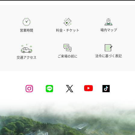
場内マップ
営業時間
料金・チケット
法令に基づく表記
ご来場の前に
交通アクセス