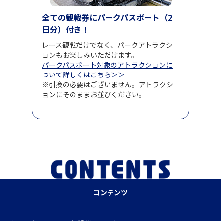
全ての観戦券にパークパスポート（2
日分）付き！
レース観戦だけでなく、パークアトラクシ
ョンもお楽しみいただけます。
パークパスポート対象のアトラクションに
ついて詳しくはこちら＞＞
※引換の必要はございません。アトラクシ
ョンにそのままお並びください。
コンテンツ