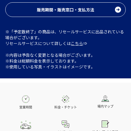
販売期間・販売窓口・支払方法
※「予定数終了」の商品は、リセールサービスに出品されている
場合がございます。
リセールサービスについて詳しくは
こちら
⇒
※内容は予告なく変更となる場合がございます。
※料金は総額料金を表示しております。
※使用している写真・イラストはイメージです。
場内マップ
営業時間
料金・チケット