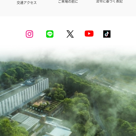
法令に基づく表記
ご来場の前に
交通アクセス