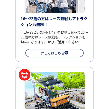
16～23歳の方はレース観戦もアトラク
ションも無料！
「16-23 ZERO円パス」のお申し込みで16～
23歳の方はレース観戦もアトラクションも
無料になります。ぜひご活用ください。
詳しくはこちら