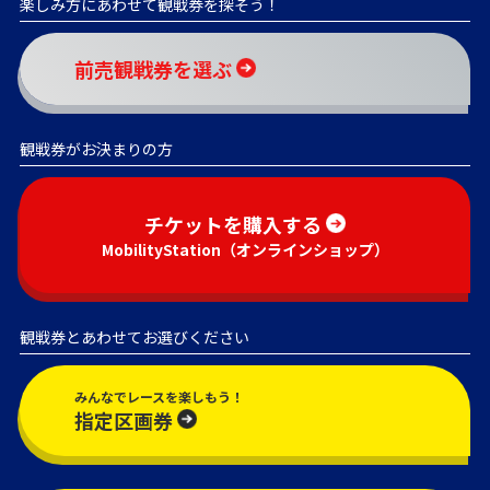
楽しみ方にあわせて観戦券を探そう！
前売観戦券を選ぶ
観戦券がお決まりの方
チケットを購入する
MobilityStation（オンラインショップ）
観戦券とあわせてお選びください
みんなでレースを楽しもう！
指定区画券