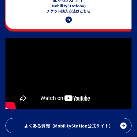
MobilityStationの
チケット購入方法はこちら
よくある質問（MobilityStation公式サイト）