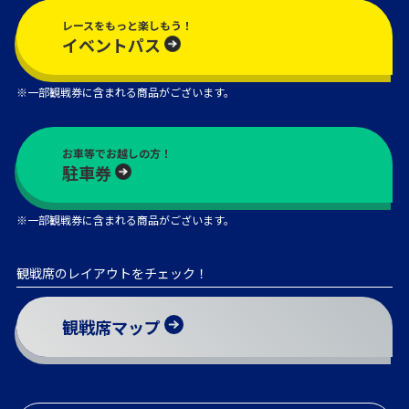
レースをもっと楽しもう！
イベントパス
※一部観戦券に含まれる商品がございます。
お車等でお越しの方！
駐車券
※一部観戦券に含まれる商品がございます。
観戦席のレイアウトをチェック！
観戦席マップ