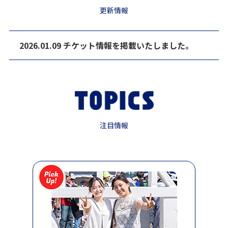
更新情報
2026.01.09 チケット情報を掲載いたしました。
注目情報