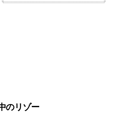
中のリゾー