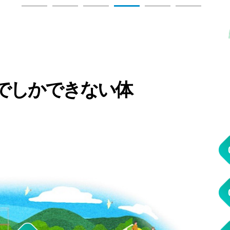
でしかできない体