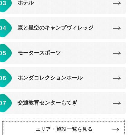
ホテル
森と星空のキャンプヴィレッジ
モータースポーツ
ホンダコレクションホール
交通教育センターもてぎ
エリア・施設一覧を見る