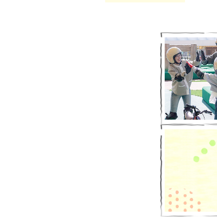
オススメ
ご案内
2025.
オススメ
2023.