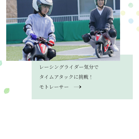
レーシングライダー気分で
タイムアタックに挑戦！
モトレーサー