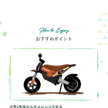
How to Enjoy
おすすめポイント
小学1年生からチャレンジできる