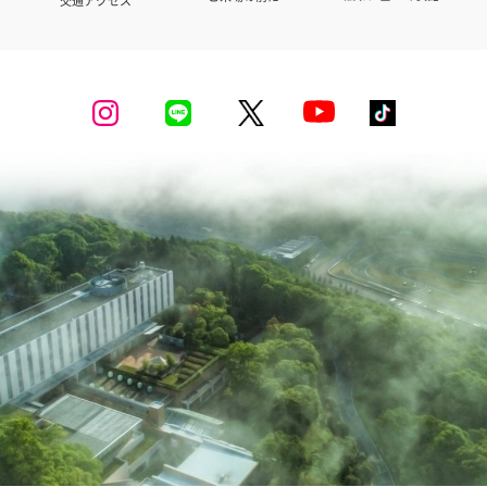
交通アクセス