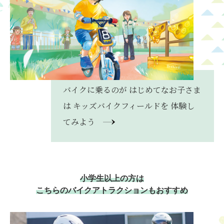
バイクに乗るのが
はじめてなお子さま
は
キッズバイクフィールドを
体験し
てみよう
小学生以上の方は
こちらのバイクアトラクションもおすすめ