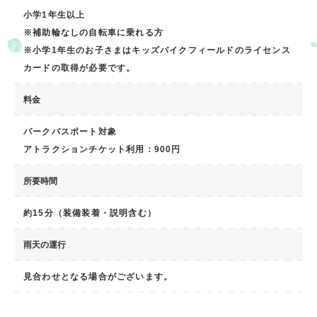
小学1年生以上
※補助輪なしの自転車に乗れる方
※小学1年生のお子さまはキッズバイクフィールドのライセンス
カードの取得が必要です。
料金
パークパスポート対象
アトラクションチケット利用：900円
所要時間
約15分（装備装着・説明含む）
雨天の運行
見合わせとなる場合がございます。