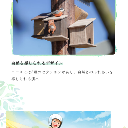
自然を感じられるデザイン
コースには3種のセクションがあり、自然とのふれあいを
感じられる演出