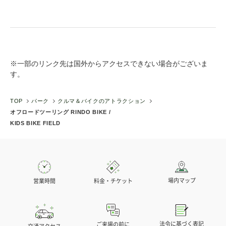
※一部のリンク先は国外からアクセスできない場合がございま
す。
TOP
パーク
クルマ＆バイクのアトラクション
オフロードツーリング RINDO BIKE /
KIDS BIKE FIELD
場内マップ
営業時間
料金・チケット
法令に基づく表記
ご来場の前に