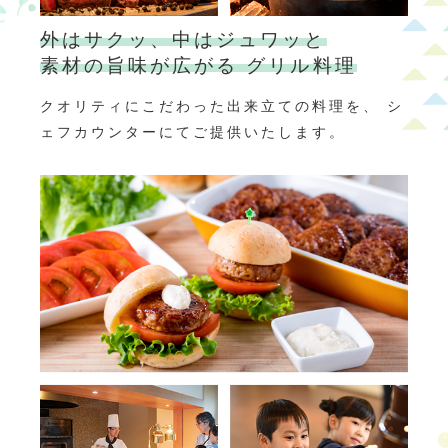
外はサクッ、中はジュワッと
素材の旨味が広がる
グリル料理
クオリティにこだわった出来立ての料理を、
シ
ェフカウンターにてご提供いたします。