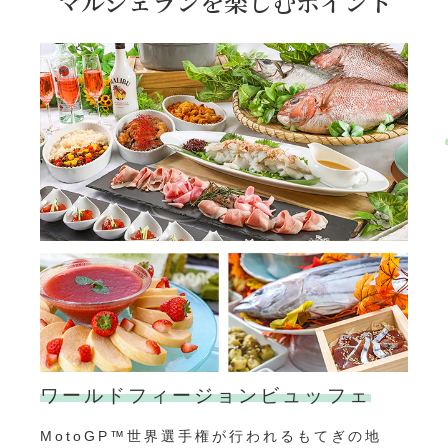
マルシェランを楽しむポイント
ワールドフィージョンビュッフェ
MotoGP™世界選手権が行われるもてぎの地