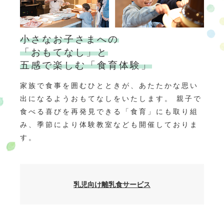
小さなお子さまへの
「おもてなし」と
五感で楽しむ「食育体験」
家族で食事を囲むひとときが、あたたかな思い
出になるようおもてなしをいたします。 親子で
食べる喜びを再発見できる「食育」にも取り組
み、季節により体験教室なども開催しておりま
す。
乳児向け離乳食サービス
赤ちゃん連れのご家族もみんなでお食事を楽