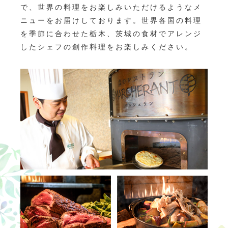
で、世界の料理をお楽しみいただけるようなメ
ニューをお届けしております。世界各国の料理
を季節に合わせた栃木、茨城の食材でアレンジ
したシェフの創作料理をお楽しみください。