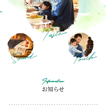
Information
お知らせ