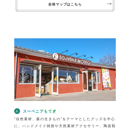
全体マップはこちら
スーベニアもてぎ
A
“自然素材、森の生きもの”をテーマとしたグッズを中心
に、ハンドメイド雑貨や天然素材アクセサリー、陶器類