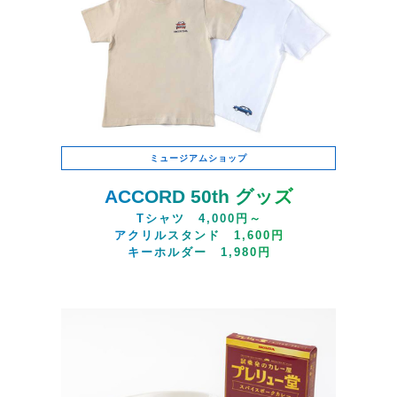
ミュージアムショップ
ACCORD 50th グッズ
Tシャツ 4,000円～
アクリルスタンド 1,600円
キーホルダー 1,980円