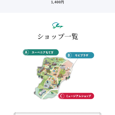
1,400円
Shop
ショップ一覧