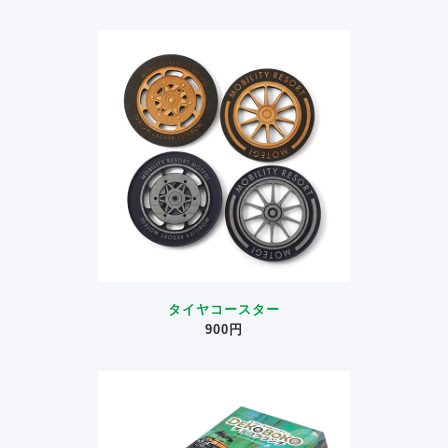
タイヤコースター
900円