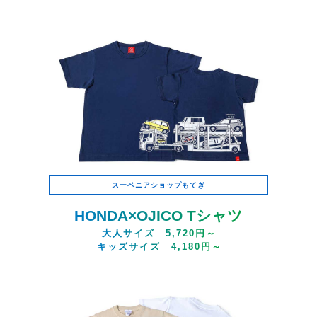
スーベニアショップもてぎ
HONDA×OJICO Tシャツ
大人サイズ 5,720円～
キッズサイズ 4,180円～