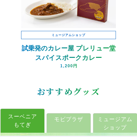
ミュージアムショップ
試乗発のカレー屋 プレリュー堂
スパイスポークカレー
1,200円
おすすめグッズ
スーベニア
モビプラザ
ミュージアム
もてぎ
ショップ