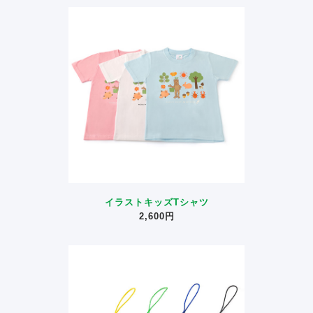
イラストキッズTシャツ
2,600円