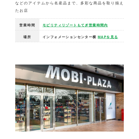
などのアイテムから名産品まで、多彩な商品を取り揃え
たお店
営業時間
モビリティリゾートもてぎ営業時間内
場所
インフォメーションセンター横
MAPを見る