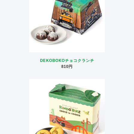
DEKOBOKOチョコクランチ
810円