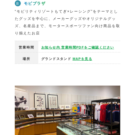
モビプラザ
B
“モビリティリゾートもてぎ×レーシング”をテーマとし
たグッズを中心に、メーカーグッズやオリジナルグッ
ズ、名産品まで、モータースポーツファン向け商品を取
り揃えたお店
営業時間
お知らせ内 営業時間PDFをご確認ください
場所
グランドスタンド
MAPを見る