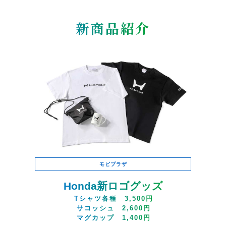
新商品紹介
モビプラザ
Honda新ロゴグッズ
Tシャツ各種 3,500円
サコッシュ 2,600円
マグカップ 1,400円