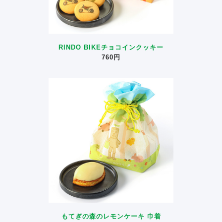
RINDO BIKEチョコインクッキー
760円
もてぎの森のレモンケーキ 巾着