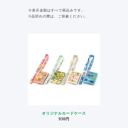
※表示金額はすべて税込みです。
※品切れの際は、ご容赦ください。
オリジナルカードケース
930円