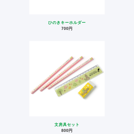
ひのきキーホルダー
700円
文房具セット
800円