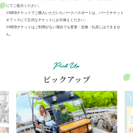
にてご提示ください。
※WEBチケットでご購入いただいたパークパスポートは、パークチケット
オフィスにて正式なチケットにお引換えください。
※WEBチケットはご利用がない場合でも変更・交換・払戻しはできませ
ん。
Pick Up
ピックアップ