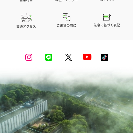
法令に基づく表記
ご来場の前に
交通アクセス