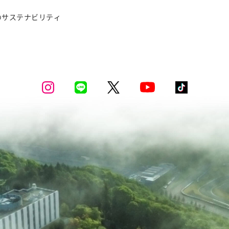
のサステナビリティ