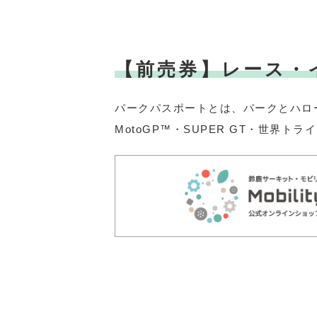
【前売券】レース・
パークパスポートとは、パークとハロ
MotoGP™・SUPER GT・世界