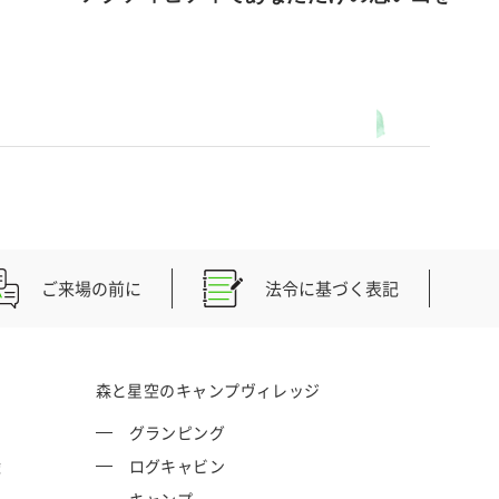
ご来場の前に
法令に基づく表記
森と星空のキャンプヴィレッジ
グランピング
権
ログキャビン