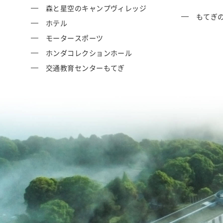
森と星空のキャンプヴィレッジ
もてぎ
ホテル
モータースポーツ
ホンダコレクションホール
交通教育センターもてぎ