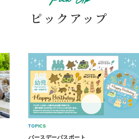
ピックアップ
TOPICS
バースデーパスポート