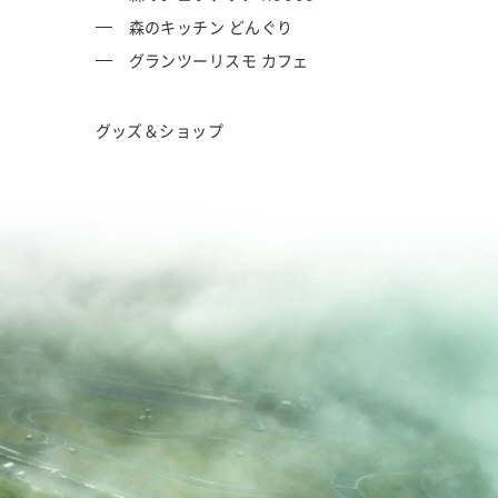
森のキッチン どんぐり
グランツーリスモ カフェ
グッズ＆ショップ