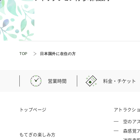
TOP
日本国外に在住の方
営業時間
料金・チケット
トップページ
アトラクシ
空のアス
森感覚ア
もてぎの楽しみ方