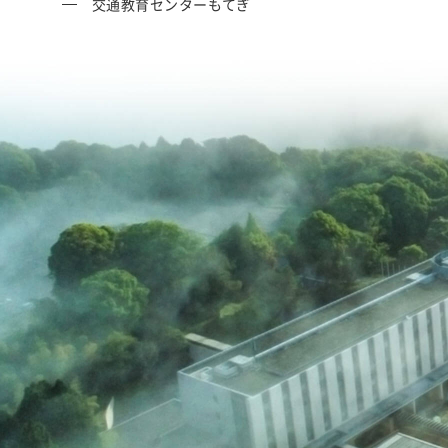
交通教育センターもてぎ