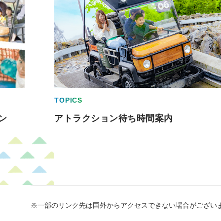
TOPICS
ン
アトラクション待ち時間案内
※一部のリンク先は国外からアクセスできない場合がござい