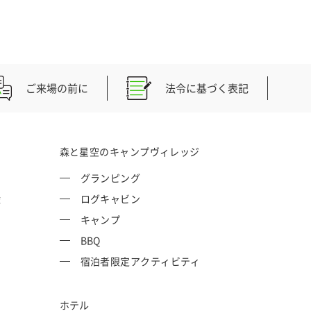
ご来場の前に
法令に基づく表記
森と星空のキャンプヴィレッジ
グランピング
権
ログキャビン
キャンプ
BBQ
宿泊者限定アクティビティ
ホテル