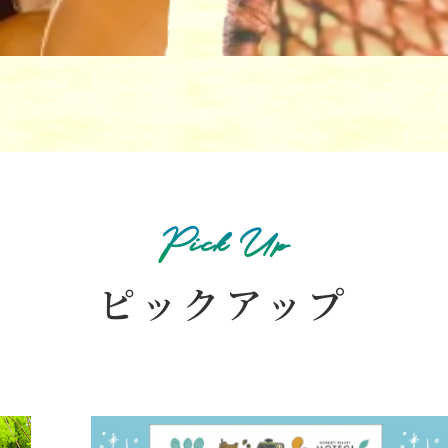
Pick Up
ピックアップ