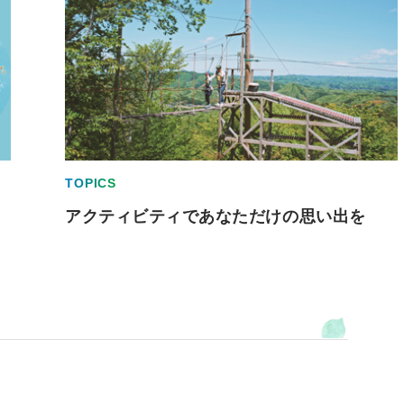
TOPICS
アクティビティであなただけの思い出を