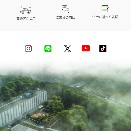
法令に基づく表記
ご来場の前に
交通アクセス