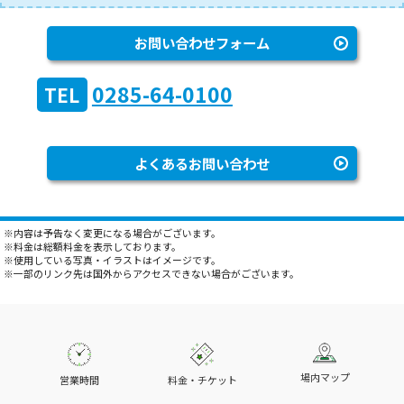
お問い合わせフォーム
0285-64-0100
TEL
よくあるお問い合わせ
※内容は予告なく変更になる場合がございます。
※料金は総額料金を表示しております。
※使用している写真・イラストはイメージです。
※一部のリンク先は国外からアクセスできない場合がございます。
場内マップ
営業時間
料金・チケット