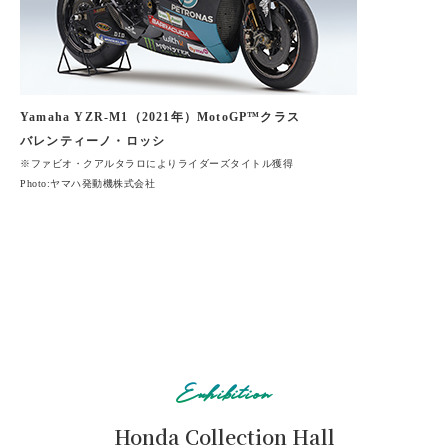
Yamaha YZR-M1（2021年）MotoGP™クラス
バレンティーノ・ロッシ
※ファビオ・クアルタラロによりライダーズタイトル獲得
Photo:ヤマハ発動機株式会社
Exhibition
Honda Collection Hall