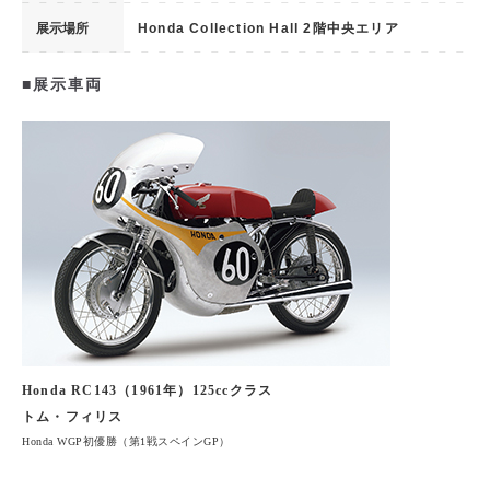
展示場所
Honda Collection Hall 2階中央エリア
■展示車両
Honda RC143（1961年）125ccクラス
トム・フィリス
Honda WGP初優勝（第1戦スペインGP）