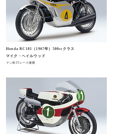
Honda RC181（1967年）500ccクラス
マイク・ヘイルウッド
マン島TTレース優勝