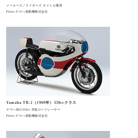
メーカーズ／ライダーズ タイトル獲得
Photo:ヤマハ発動機株式会社
Yamaha TR-2（1969年）350ccクラス
ヤマハ初の350cc 市販ロードレーサー
Photo:ヤマハ発動機株式会社