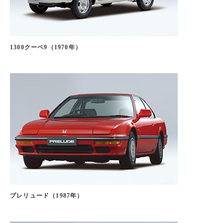
1300クーペ9（1970年）
プレリュード（1987年）