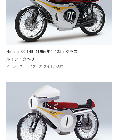
Honda RC149（1966年）125ccクラス
ルイジ・タベリ
メーカーズ／ライダーズ タイトル獲得