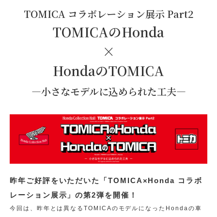
TOMICA コラボレーション展示 Part2
TOMICAのHonda
×
HondaのTOMICA
―小さなモデルに込められた工夫―
昨年ご好評をいただいた「TOMICA×Honda コラボ
レーション展示」の第2弾を開催！
今回は、昨年とは異なるTOMICAのモデルになったHondaの車