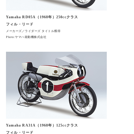
Yamaha RD05A（1968年）250ccクラス
フィル・リード
メーカーズ／ライダーズ タイトル獲得
Photo:ヤマハ発動機株式会社
Yamaha RA31A（1968年）125ccクラス
フィル・リード