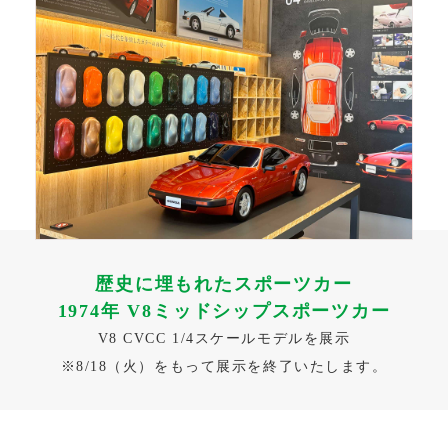
歴史に埋もれたスポーツカー
1974年 V8ミッドシップスポーツカー
V8 CVCC 1/4スケールモデルを展示
※8/18（火）をもって展示を終了いたします。