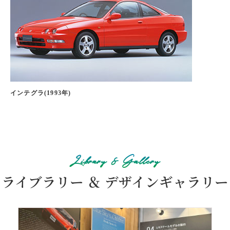
インテグラ(1993年)
NSXｰT(1995年)
Library & Gallery
ライブラリー ＆ デザインギャラリー