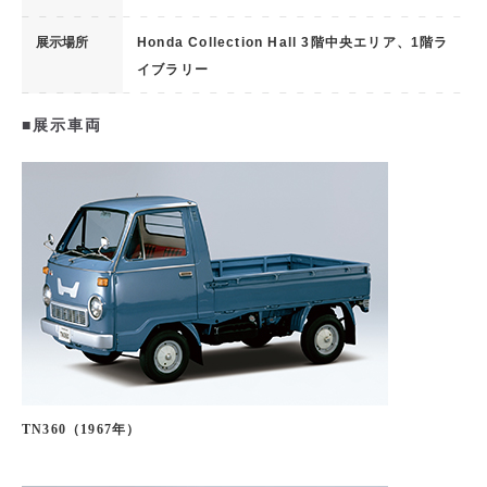
展示場所
Honda Collection Hall 3階中央エリア、1階ラ
イブラリー
■展示車両
TN360（1967年）