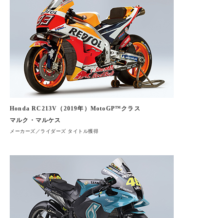
Honda RC213V（2019年）MotoGP™クラス
マルク・マルケス
メーカーズ／ライダーズ タイトル獲得