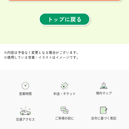
トップに戻る
※内容は予告なく変更となる場合がございます。
※使用している写真・イラストはイメージです。
場内マップ
営業時間
料金・チケット
法令に基づく表記
ご来場の前に
交通アクセス