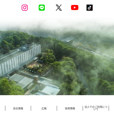
法人でのご利用につ
会社情報
広報
採用情報
いて