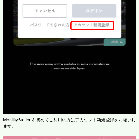
MobilityStationを初めてご利用の方はアカウント新規登録をお願いし
ます。​