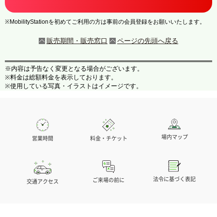
※MobilityStationを初めてご利用の方は事前の会員登録をお願いいたします。
販売期間・販売窓口
ページの先頭へ戻る
※内容は予告なく変更となる場合がございます。
※料金は総額料金を表示しております。
※使用している写真・イラストはイメージです。
場内マップ
営業時間
料金・チケット
法令に基づく表記
ご来場の前に
交通アクセス