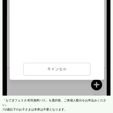
「もてぎフェスタ 町民無料パス」を選択後、ご来場人数分をお申込みくださ
い。
※2歳以下のお子さまは本券は不要となります。