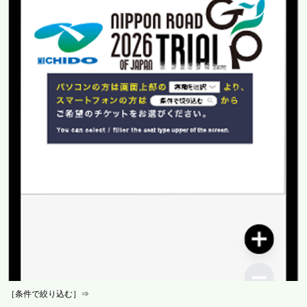
［条件で絞り込む］⇒