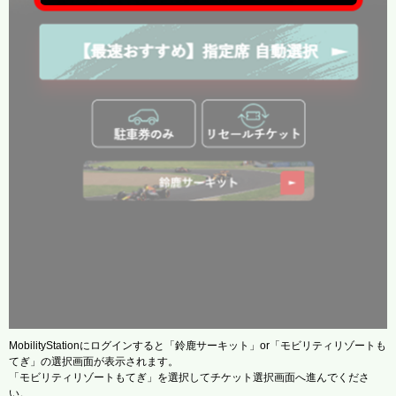
MobilityStationにログインすると「鈴鹿サーキット」or「モビリティリゾートも
てぎ」の選択画面が表示されます。
「モビリティリゾートもてぎ」を選択してチケット選択画面へ進んでくださ
い。​