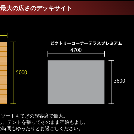
リで最大の広さのデッキサイト
ィリゾートもてぎの観客席で最大。
し、テントを張ってそのまま宿泊もよし。
の時間もゆったりとお過ごしください。