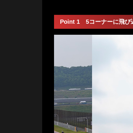
Point 1 5コーナー