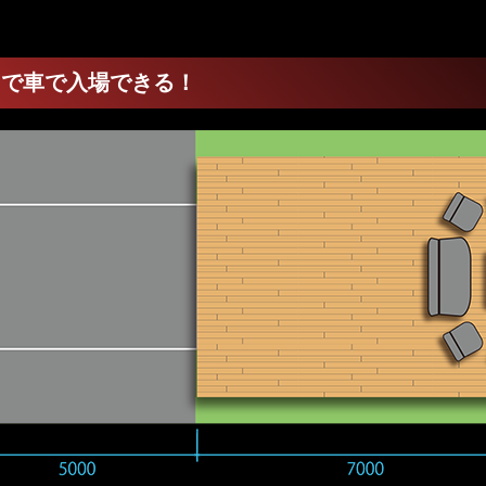
ろまで車で入場できる！