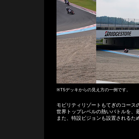
※T5デッキからの見え方の一例です。
モビリティリゾートもてぎのコース
世界トップレベルの熱いバトルを、
また、特設ビジョンも設置されるた