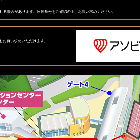
れる場合があります。座席番号をご確認の上、お買い求めください。
らもお買い求めいただけます。