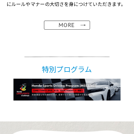
にルールやマナーの大切さを身につけていただきます。
特別プログラム