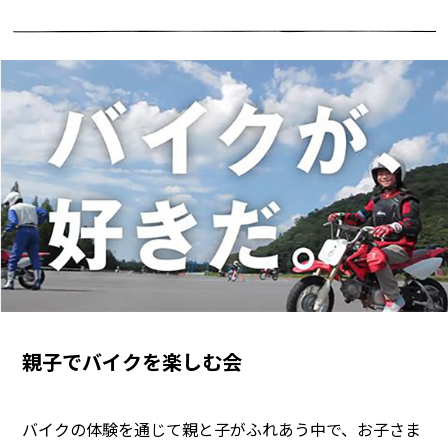
親子でバイクを楽しむ会
バイクの体験を通じて親と子がふれあう中で、お子さま