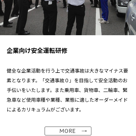
企業向け安全運転研修
健全な企業活動を行う上で交通事故は大きなマイナス要
素となります。「交通事故０」を目指して安全活動のお
手伝いをいたします。また乗用車、貨物車、二輪車、緊
急車など使用車種や業種、業態に適したオーダーメイド
によるカリキュラムがございます。