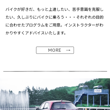
バイクが好きだ、もっと上達したい、苦手意識を克服し
たい、久しぶりにバイクに乗ろう・・・それぞれの目的
に合わせたプログラムをご用意。インストラクターがわ
かりやすくアドバイスいたします。