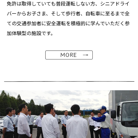
免許は取得していても普段運転しない方、シニアドライ
バーからお子さま、そして歩行者、自転車に至るまで全
ての交通参加者に安全運転を積極的に学んでいただく参
加体験型の施設です。