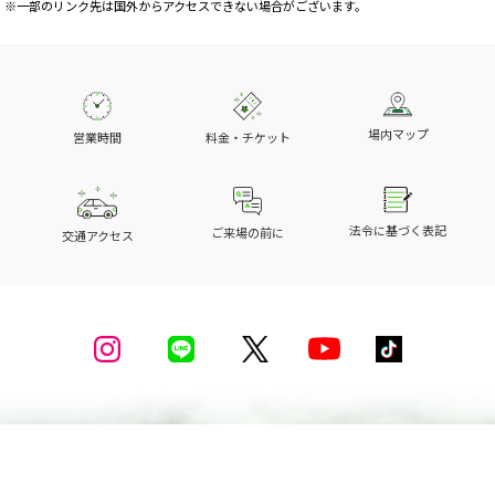
※一部のリンク先は国外からアクセスできない場合がございます。
場内マップ
営業時間
料金・チケット
法令に基づく表記
ご来場の前に
交通アクセス