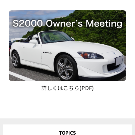
詳しくはこちら(PDF)
TOPICS