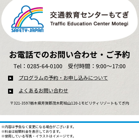
お電話でのお問い合わせ・ご予約
Tel：0285-64-0100 受付時間：9:00～17:00
プログラムの予約・お申し込みについて
よくあるお問い合わせ
〒321-3597栃木県芳賀郡茂木町桧山120-1モビリティリゾートもてぎ内
※内容は予告なく変更になる場合がございます。
※料金は総額料金を表示しております。
※使用している写真・イラストはイメージです。