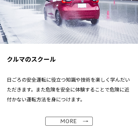
クルマのスクール
日ごろの安全運転に役立つ知識や技術を楽しく学んだい
ただきます。また危険を安全に体験することで危険に近
付かない運転方法を身につけます。