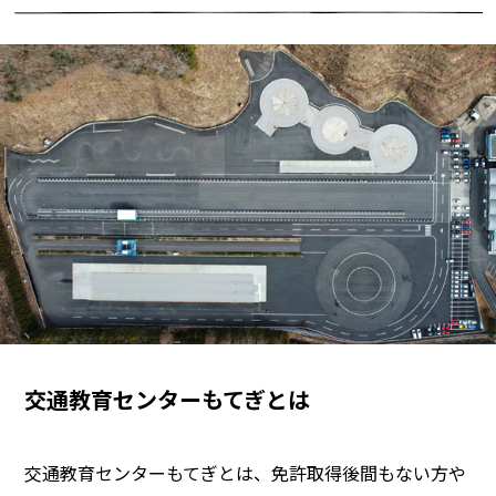
交通教育センターもてぎとは
交通教育センターもてぎとは、免許取得後間もない方や