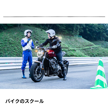
バイクのスクール