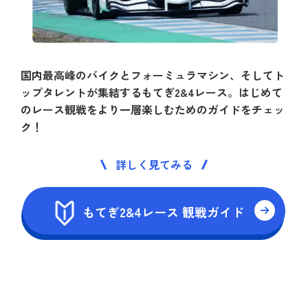
国内最高峰のバイクとフォーミュラマシン、そしてト
ップタレントが集結するもてぎ2&4レース。はじめて
のレース観戦をより一層楽しむためのガイドをチェッ
ク！
詳しく見てみる
もてぎ2&4レース 観戦ガイド