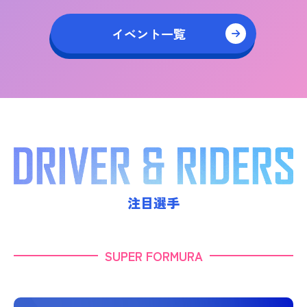
イベント一覧
注目選手
SUPER FORMURA