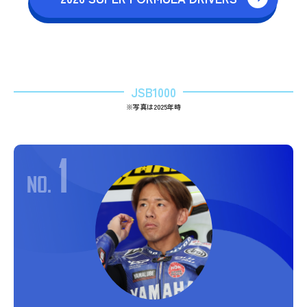
JSB1000
※写真は2025年時