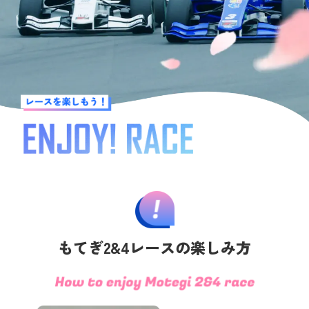
もてぎ2&4レースの楽しみ方