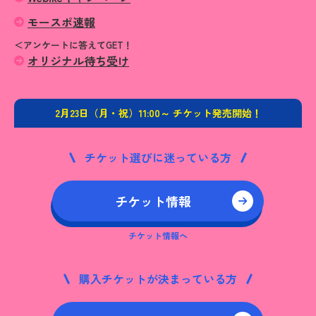
モースポ速報
＜アンケートに答えてGET！
オリジナル待ち受け
2月23日（月・祝）11:00～ チケット発売開始！
チケット選びに迷っている方
チケット情報
チケット情報へ
購入チケットが決まっている方