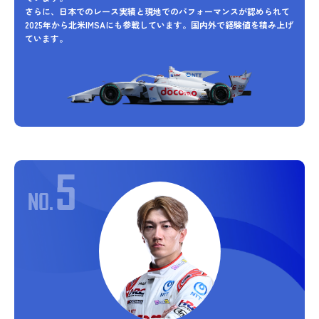
さらに、日本でのレース実績と現地でのパフォーマンスが認められて
2025年から北米IMSAにも参戦しています。国内外で経験値を積み上げ
ています。