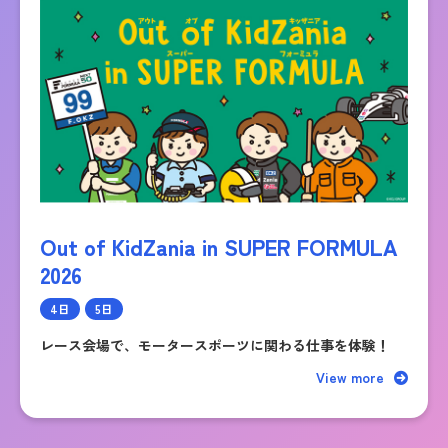
Out of KidZania in SUPER FORMULA
2026
4日
5日
レース会場で、モータースポーツに関わる仕事を体験！
View more