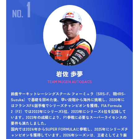
岩佐 歩夢
TEAM MUGEN AUTOBACS
鈴鹿サーキットレーシングスクール フォーミュラ（SRS-F、現HRS-
Suzuka）で基礎を固めた後、早い段階から海外に挑戦し、2020年に
はフランスF4選手権でシリーズチャンピオンを獲得。FIA Formula
2（F2）では2022年にシリーズ5位、2023年にシリーズ4位を記録して
います。2023年の成績により、F1参戦に必要なスーパーライセンスの
要件も満たしました。
国内では2024年からSUPER FORMULAに参戦し、2025年にシリーズチ
ャンピオンを獲得しています。2026年シーズンは、王者としてより厳