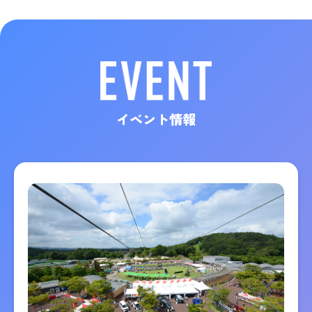
イベント情報