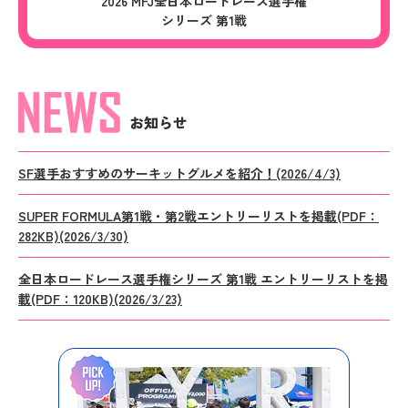
2026 MFJ全日本ロードレース選手権
シリーズ 第1戦
お知らせ
SF選手おすすめのサーキットグルメを紹介！(2026/4/3)
SUPER FORMULA第1戦・第2戦エントリーリストを掲載(PDF：
282KB)(2026/3/30)
全日本ロードレース選手権シリーズ 第1戦 エントリーリストを掲
載(PDF：120KB)(2026/3/23)