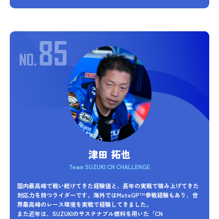
津田 拓也
Team SUZUKI CN CHALLENGE
国内最高峰で戦い続けてきた経験値と、長年の実戦で積み上げてきた
対応力を持つライダーです。海外ではMotoGP™参戦経験もあり、世
界最高峰のレース環境を実戦で経験してきました。
また近年は、SUZUKIのサステナブル燃料を用いた「CN