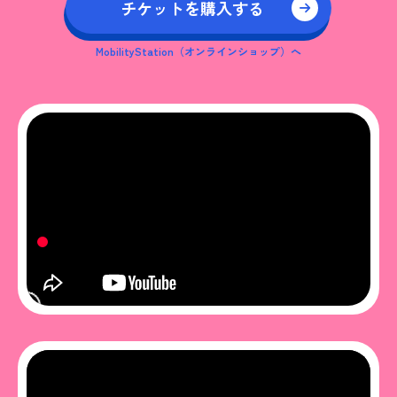
チケットを購入する
MobilityStation（オンラインショップ）へ