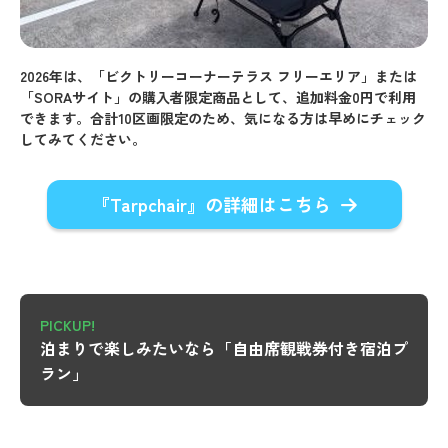
2026年は、「ビクトリーコーナーテラス フリーエリア」または
「SORAサイト」の購入者限定商品として、追加料金0円で利用
できます。合計10区画限定のため、気になる方は早めにチェック
してみてください。
『Tarpchair』の詳細はこちら
PICKUP!
泊まりで楽しみたいなら「自由席観戦券付き宿泊プ
ラン」