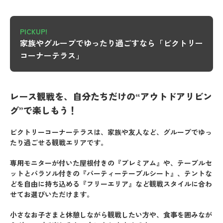
PICKUP!
家族やグループでゆったり過ごすなら「ビクトリー
コーナーテラス」
レース観戦を、自分たちだけの“アウトドアリビン
グ”で楽しもう！
ビクトリーコーナーテラスは、家族や友人など、グループでゆっ
たり過ごせる観戦エリアです。
専用モニターが付いた屋根付きの『プレミアム』や、テーブルセ
ットとパラソル付きの『パーティーテーブルシート』、テントな
どを自由に持ち込める『フリーエリア』など観戦スタイルに合わ
せてお選びいただけます。
小さなお子さまと休憩しながら観戦したい方や、食事を囲みなが