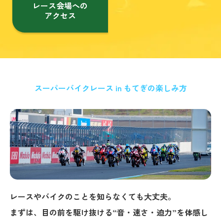
レース会場への
アクセス
スーパーバイクレース in もてぎの楽しみ方
レースやバイクのことを知らなくても大丈夫。
まずは、目の前を駆け抜ける“音・速さ・迫力”を体感し