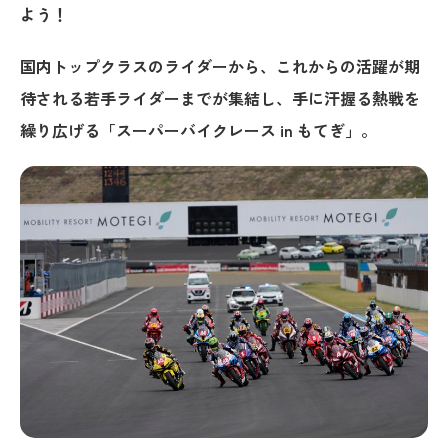
よう！
国内トップクラスのライダーから、これからの活躍が期
待される若手ライダーまでが集結し、
手に汗握る熱戦を
繰り広げる「スーパーバイクレース in もてぎ」。