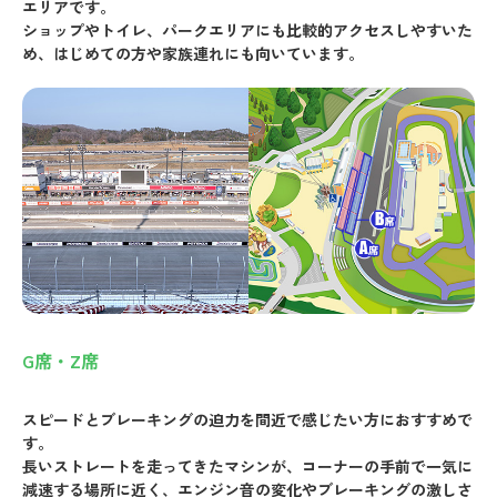
エリアです。
ショップやトイレ、パークエリアにも比較的アクセスしやすいた
め、はじめての方や家族連れにも向いています。
G席・Z席
スピードとブレーキングの迫力を間近で感じたい方におすすめで
す。
長いストレートを走ってきたマシンが、コーナーの手前で一気に
減速する場所に近く、エンジン音の変化やブレーキングの激しさ