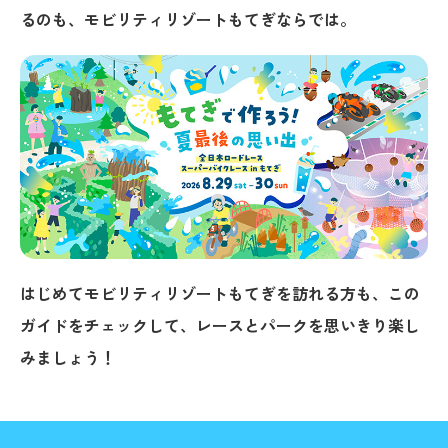
るのも、モビリティリゾートもてぎならでは。
はじめてモビリティリゾートもてぎを訪れる方も、この
ガイドをチェックして、レースとパークを思いきり楽し
みましょう！