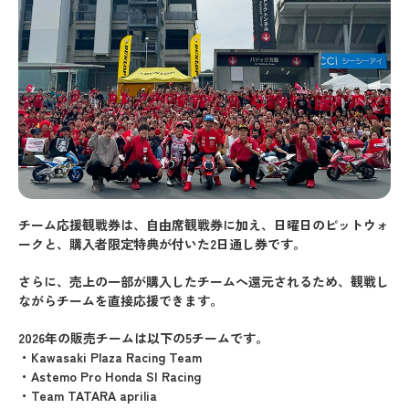
チーム応援観戦券は、自由席観戦券に加え、日曜日のピットウォ
ークと、購入者限定特典が付いた2日通し券です。
さらに、売上の一部が購入したチームへ還元されるため、観戦し
ながらチームを直接応援できます。
2026年の販売チームは以下の5チームです。
・Kawasaki Plaza Racing Team
・Astemo Pro Honda SI Racing
・Team TATARA aprilia