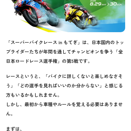
「スーパーバイクレース in もてぎ」は、日本国内のトッ
プライダーたちが年間を通してチャンピオンを争う
「全
日本ロードレース選手権」の第5戦です。
レースというと、「バイクに詳しくないと楽しめなさそ
う」「どの選手を見ればいいのか分からない」と感じる
方もいるかもしれません。
しかし、最初から車種やルールを覚える必要はありませ
ん。
まずは、