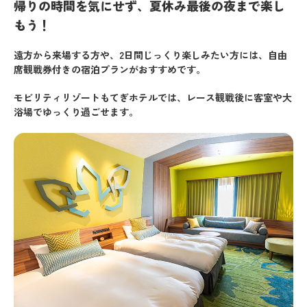
帰りの時間を気にせず、夏休み最後の夜まで楽し
もう！
遠方から来場する方や、2日間じっくり楽しみたい方には、自由
席観戦券付きの宿泊プランがおすすめです。
モビリティリゾートもてぎホテルでは、レース観戦後に客室や大
浴場でゆっくり過ごせます。