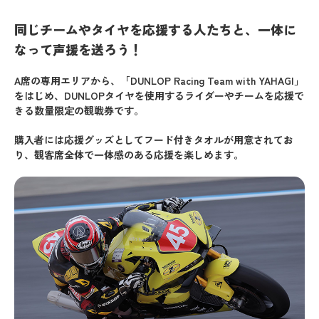
同じチームやタイヤを応援する人たちと、一体に
なって声援を送ろう！
A席の専用エリアから、「DUNLOP Racing Team with YAHAGI」
をはじめ、DUNLOPタイヤを使用するライダーやチームを応援で
きる数量限定の観戦券です。
購入者には応援グッズとしてフード付きタオルが用意されてお
り、観客席全体で一体感のある応援を楽しめます。