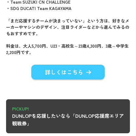
・Team SUZUKI CN CHALLENGE
・SDG DUCATI Team KAGAYAMA
「まだ応援するチームが決まっていない」という方は、好きなメ
ーカーやマシンのデザイン、注目ライダーなどから選んでみるの
もおすすめです。
料金は、大人5,700円、U23・高校生～23歳4,300円、3歳～中学生
2,200円です。
詳しくはこちら
PICKUP!
DUNLOPを応援したいなら「DUNLOP応援席エリア
観戦券」