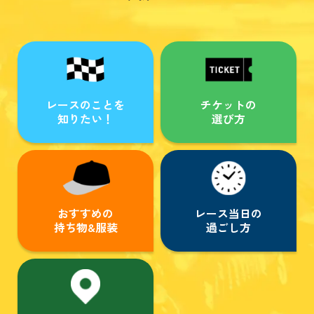
レースのことを
チケットの
知りたい！
選び方
おすすめの
レース当日の
持ち物&服装
過ごし方