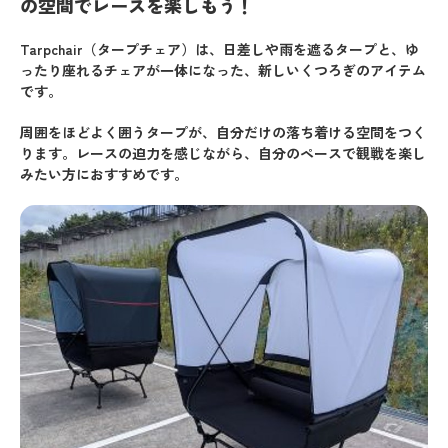
の空間でレースを楽しもう！
Tarpchair（タープチェア）は、日差しや雨を遮るタープと、ゆ
ったり座れるチェアが一体になった、新しいくつろぎのアイテム
です。
周囲をほどよく囲うタープが、自分だけの落ち着ける空間をつく
ります。レースの迫力を感じながら、自分のペースで観戦を楽し
みたい方におすすめです。