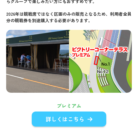
らグループで楽しみたい方にもおすすめです。
2026年は観戦席ではなく区画のみの販売となるため、利用者全員
分の観戦券を別途購入する必要があります。
プレミアム
詳しくはこちら