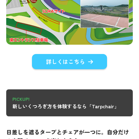
詳しくはこちら
PICKUP!
新しいくつろぎ方を体験するなら「Tarpchair」
日差しを遮るタープとチェアが一つに。自分だけ