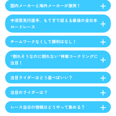
国内メーカーと海外メーカーが激突！
中須賀克行選手、もてぎで迎える最後の全日本
ロードレース
チームワークなくして勝利はなし！
“倒れそうなのに倒れない”神業コーナリングに
注目！
注目ライダーはどう選べばいい？
注目のライダーは？
レース当日の情報はどうやって集める？