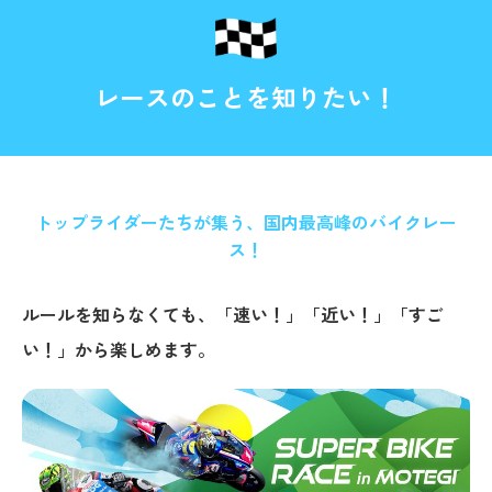
レースのことを知りたい！
トップライダーたちが集う、国内最高峰のバイクレー
ス！
ルールを知らなくても、「速い！」「近い！」「すご
い！」から楽しめます。