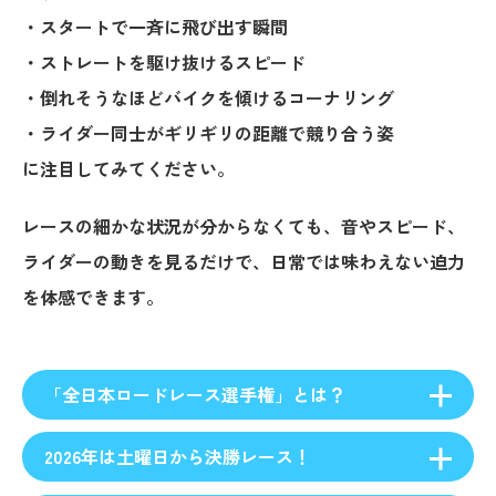
・スタートで一斉に飛び出す瞬間
・ストレートを駆け抜けるスピード
・倒れそうなほどバイクを傾けるコーナリング
・ライダー同士がギリギリの距離で競り合う姿
に注目してみてください。
レースの細かな状況が分からなくても、音やスピード、
ライダーの動きを見るだけで、日常では味わえない迫力
を体感できます。
「全日本ロードレース選手権」とは？
2026年は土曜日から決勝レース！