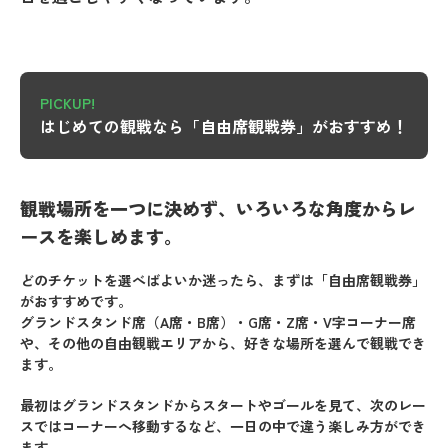
PICKUP!
はじめての観戦なら「自由席観戦券」がおすすめ！
観戦場所を一つに決めず、いろいろな角度からレ
ースを楽しめます。
どのチケットを選べばよいか迷ったら、まずは「自由席観戦券」
がおすすめです。
グランドスタンド席（A席・B席）・G席・Z席・V字コーナー席
や、その他の自由観戦エリアから、好きな場所を選んで観戦でき
ます。
最初はグランドスタンドからスタートやゴールを見て、次のレー
スではコーナーへ移動するなど、一日の中で違う楽しみ方ができ
ます。