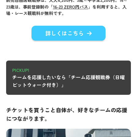
23歳は、事前登録制の「
16-23 ZERO円パス
」を利用すると、入
場・レース観戦料が無料です。
詳しくはこちら
PICKUP!
チームを応援したいなら「チーム応援観戦券（日曜
ピットウォーク付き）」
チケットを買うこと自体が、好きなチームの応援
につながります。