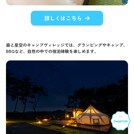
詳しくはこちら
森と星空のキャンプヴィレッジでは、グランピングやキャンプ、
BBQなど、自然の中での宿泊体験を楽しめます。