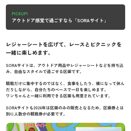
PICKUP!
アウトドア感覚で過ごすなら「SORAサイト」
レジャーシートを広げて、レースとピクニックを
一緒に楽しめます。
SORAサイトは、アウトドア用品やレジャーシートなどを持ち込
み、自由なスタイルで過ごせる区画です。
観戦だけに集中するのではなく、食事をしたり、横になって休ん
だりしながら、自分たちのペースで一日を楽しめます。
ワンちゃんと一緒に利用できる区画も用意されています。
SORAサイトも2026年は区画のみの販売となるため、区画券とは
別に人数分の観戦券が必要です。