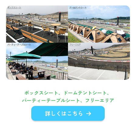
ボックスシート、ドームテントシート、
パーティーテーブルシート、フリーエリア
詳しくはこちら