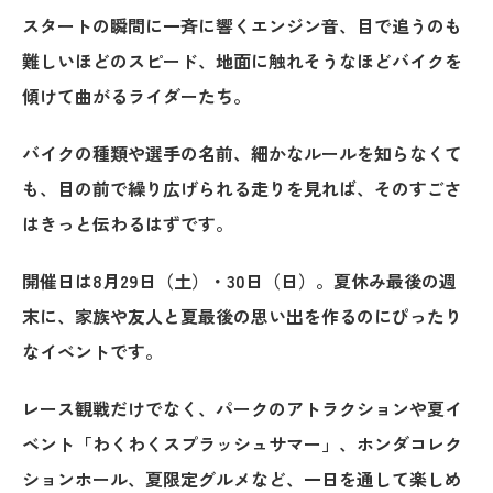
スタートの瞬間に一斉に響くエンジン音、目で追うのも
難しいほどのスピード、地面に触れそうなほどバイクを
傾けて曲がるライダーたち。
バイクの種類や選手の名前、細かなルールを知らなくて
も、目の前で繰り広げられる走りを見れば、そのすごさ
はきっと伝わるはずです。
開催日は8月29日（土）・30日（日）。夏休み最後の週
末に、家族や友人と夏最後の思い出を作るのにぴったり
なイベントです。
レース観戦だけでなく、パークのアトラクションや夏イ
ベント「わくわくスプラッシュサマー」、
ホンダコレク
ションホール、夏限定グルメなど、
一日を通して楽しめ