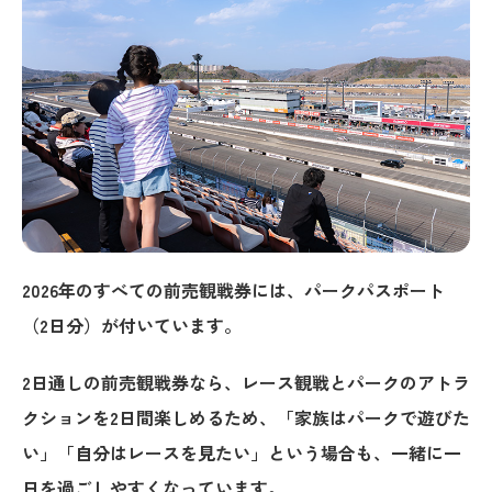
2026年のすべての前売観戦券には、パークパスポート
（2日分）が付いています。
2日通しの前売観戦券なら、レース観戦とパークのアトラ
クションを2日間楽しめるため、
「家族はパークで遊びた
い」「自分はレースを見たい」という場合も、
一緒に一
日を過ごしやすくなっています。