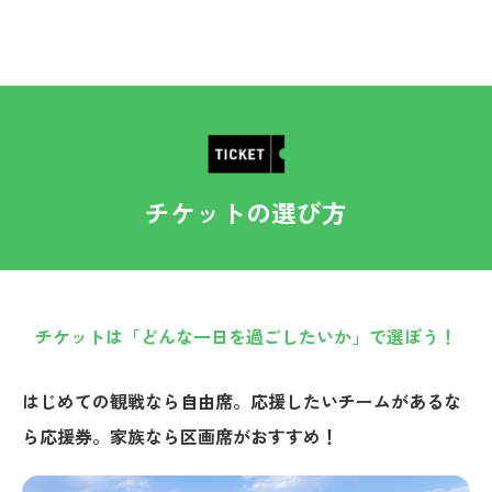
チケットの選び方
チケットは「どんな一日を過ごしたいか」で選ぼう！
はじめての観戦なら自由席。応援したいチームがあるな
ら応援券。家族なら区画席がおすすめ！