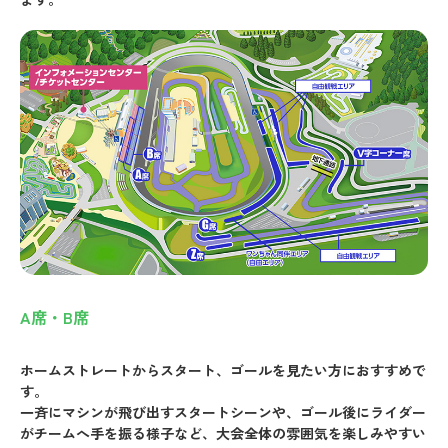
A席・B席
ホームストレートからスタート、ゴールを見たい方におすすめで
す。
一斉にマシンが飛び出すスタートシーンや、ゴール後にライダー
がチームへ手を振る様子など、大会全体の雰囲気を楽しみやすい