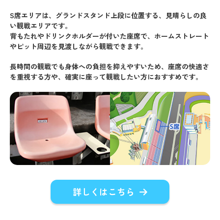
S席エリアは、グランドスタンド上段に位置する、見晴らしの良
い観戦エリアです。
背もたれやドリンクホルダーが付いた座席で、ホームストレート
やピット周辺を見渡しながら観戦できます。
長時間の観戦でも身体への負担を抑えやすいため、座席の快適さ
を重視する方や、確実に座って観戦したい方におすすめです。
詳しくはこちら