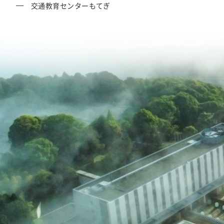
交通教育センターもてぎ