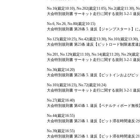
No.16(裁定10:10), No.202(裁定11:05), No.2(裁定11:30), N
大会特別規則書 サーキット走行に関する規則 3-2-1
No.6, No.26, No.80(裁定10:15)
大会特別規則書 第28条 5. 違反【ジャンプスタート
No.125(裁定10:25), No.42(裁定13:30), No.101(裁定13:30),
大会特別規則書 第23条 違反【ピットロード制限速度
No.201, No.129(裁定11:10), No.14(裁定11:20), No.29(裁定1
大会特別規則書 サーキット走行に関する規則 3-2-1
No.36(裁定14:20)
大会特別規則書 第23条 5. 違反【ピットインおよび
No.101(裁定16:23), No.72(裁定16:24)
大会特別規則書 サーキット走行に関する規則 3-2-1
No.27(裁定16:40)
大会特別規則書 第43条 1. 違反【ペナルティボード
No.44(裁定16:55)
大会特別規則書 第23条 1. 違反【ピット滞在時間違反
No.39(裁定16:55)
大会特別規則書 第23条 1. 違反【ピット滞在時間違反