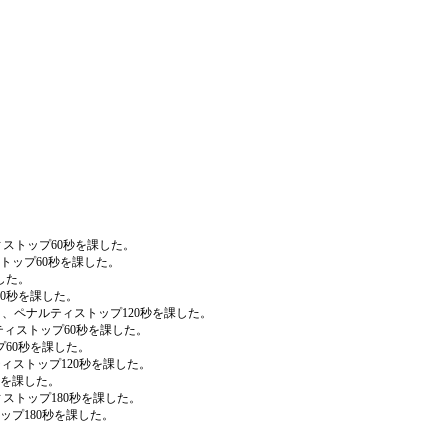
ルティストップ60秒を課した。
ストップ60秒を課した。
した。
60秒を課した。
より、ペナルティストップ120秒を課した。
ナルティストップ60秒を課した。
プ60秒を課した。
ティストップ120秒を課した。
秒を課した。
ルティストップ180秒を課した。
ップ180秒を課した。