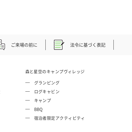
ご来場の前に
法令に基づく表記
森と星空のキャンプヴィレッジ
グランピング
権
ログキャビン
キャンプ
BBQ
宿泊者限定アクティビティ