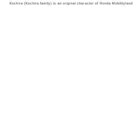
Kochira (Kochira family) is an original character of Honda Mobili