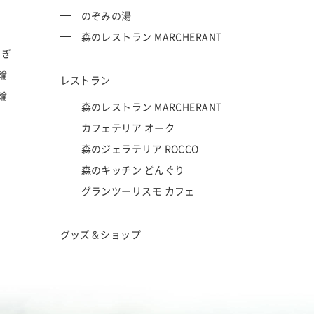
のぞみの湯
森のレストラン MARCHERANT
てぎ
輪
レストラン
輪
森のレストラン MARCHERANT
カフェテリア オーク
森のジェラテリア ROCCO
森のキッチン どんぐり
グランツーリスモ カフェ
グッズ＆ショップ