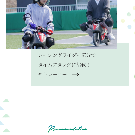
レーシングライダー気分で
タイムアタックに挑戦！
モトレーサー
Recommendation