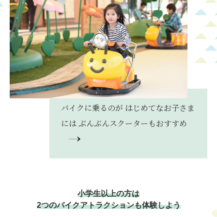
バイクに乗るのが
はじめてなお子さま
には
ぶんぶんスクーターも
おすすめ
小学生以上の方は
2つのバイクアトラクションも体験しよう