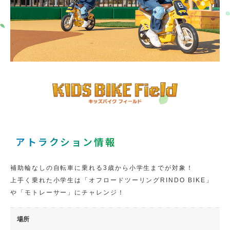
アトラクション情報
補助輪なしの自転車に乗れる3歳から小学生までが対象！
上手く乗れた小学生は「オフロードツーリングRINDO BIKE」
や「モトレーサー」にチャレンジ！
場所