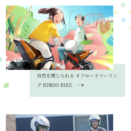
自然を感じられる
オフロードツーリン
グ
RINDO BIKE