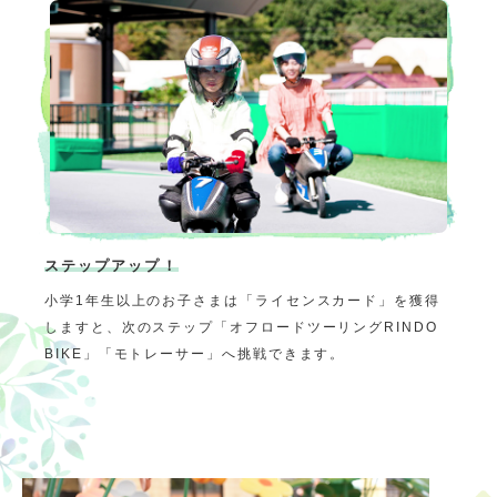
ステップアップ！
小学1年生以上のお子さまは「ライセンスカード」を獲得
しますと、次のステップ「オフロードツーリングRINDO
BIKE」「モトレーサー」へ挑戦できます。