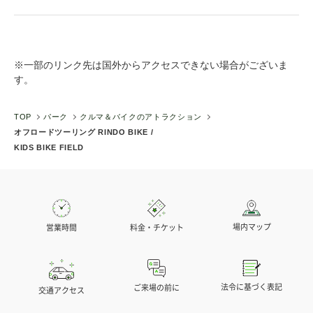
※一部のリンク先は国外からアクセスできない場合がございま
す。
TOP
パーク
クルマ＆バイクのアトラクション
オフロードツーリング RINDO BIKE /
KIDS BIKE FIELD
場内マップ
営業時間
料金・チケット
法令に基づく表記
ご来場の前に
交通アクセス