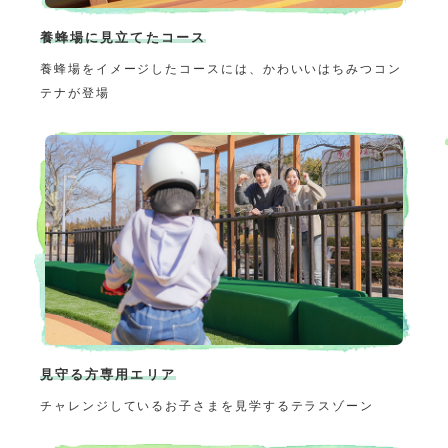
養蜂場に見立てたコース
養蜂場をイメージしたコースには、かわいいはちみつコン
テナが登場
見守る方専用エリア
チャレンジしているお子さまを見学するテラスゾーン