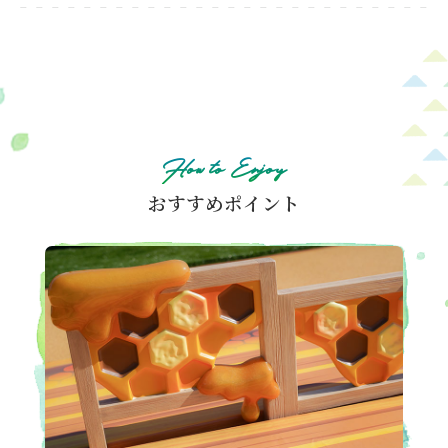
How to Enjoy
おすすめポイント