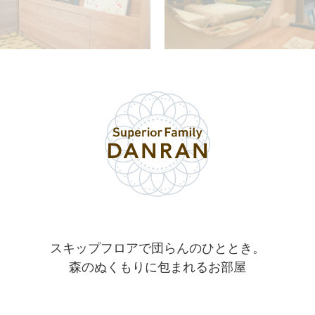
スキップフロアで団らんのひととき。
森のぬくもりに包まれるお部屋