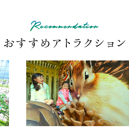
Recommendation