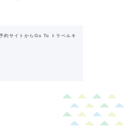
予約サイトからGo To トラベルキ