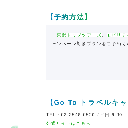
【予約方法】
・
東武トップツアーズ
、
モビリテ
ャンペーン対象プランをご予約く
【Go To トラベル
TEL：
03-3548-0520
（平日 9:30～
公式サイトはこちら