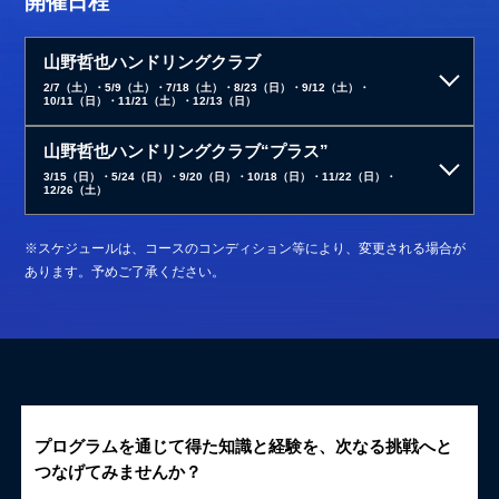
開催日程
山野哲也ハンドリングクラブ
2/7（土）・5/9（土）・7/18（土）・8/23（日）・9/12（土）・
10/11（日）・11/21（土）・12/13（日）
山野哲也ハンドリングクラブ“プラス”
3/15（日）・5/24（日）・9/20（日）・10/18（日）・11/22（日）・
12/26（土）
※スケジュールは、コースのコンディション等により、変更される場合が
あります。予めご了承ください。
プログラムを通じて得た知識と経験を、次なる挑戦へと
つなげてみませんか？