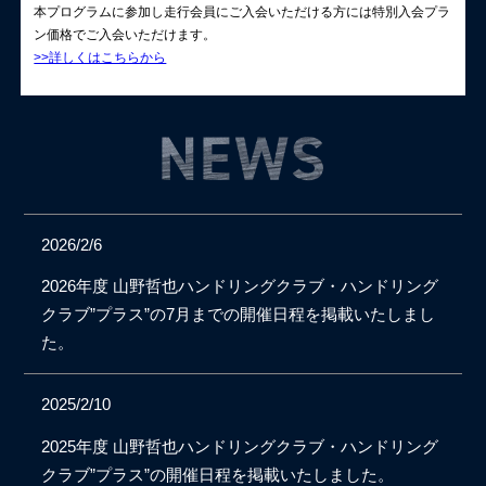
本プログラムに参加し走行会員にご入会いただける方には特別入会プラ
ン価格でご入会いただけます。
>>詳しくはこちらから
2026/2/6
2026年度 山野哲也ハンドリングクラブ・ハンドリング
クラブ”プラス”の7月までの開催日程を掲載いたしまし
た。
2025/2/10
2025年度 山野哲也ハンドリングクラブ・ハンドリング
クラブ”プラス”の開催日程を掲載いたしました。