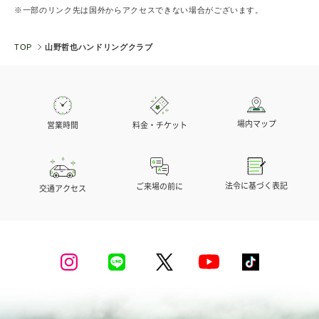
※一部のリンク先は国外からアクセスできない場合がございます。
TOP
山野哲也ハンドリングクラブ
場内マップ
営業時間
料金・チケット
法令に基づく表記
ご来場の前に
交通アクセス