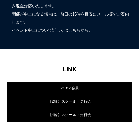
き返金対応いたします。
開催が中止になる場合は、前日の15時を目安にメール等でご案内
します。
イベント中止について詳しくは
こちら
から。
LINK
MCoM会員
【2輪】スクール・走行会
【4輪】スクール・走行会