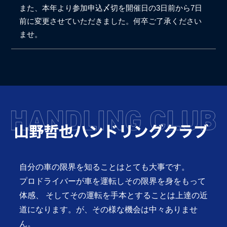
また、本年より参加申込〆切を開催日の3日前から7日
前に変更させていただきました。何卒ご了承ください
ませ。
自分の車の限界を知ることはとても大事です。
プロドライバーが車を運転しその限界を身をもって
体感、
そしてその運転を手本とすることは上達の近
道になります。が、その様な機会は中々ありませ
ん。