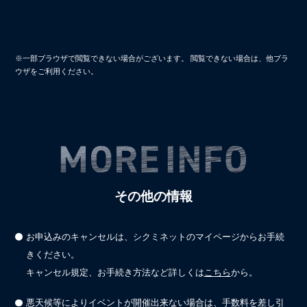
※一部ブラウザで閲覧できない場合がございます。 閲覧できない場合は、他ブラ
ウザをご利用ください。
その他の情報
お申込みのキャンセルは、シクミネットのマイページからお手続
きください。
キャンセル規定、お手続き方法など詳しくは
こちら
から。
悪天候等によりイベントが開催出来ない場合は、手数料を差し引