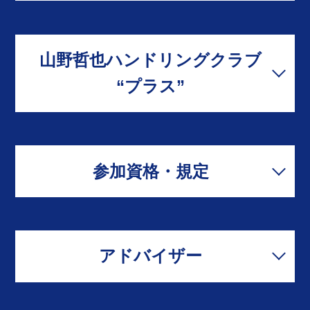
山野哲也ハンドリングクラブ
“プラス”
参加資格・規定
アドバイザー