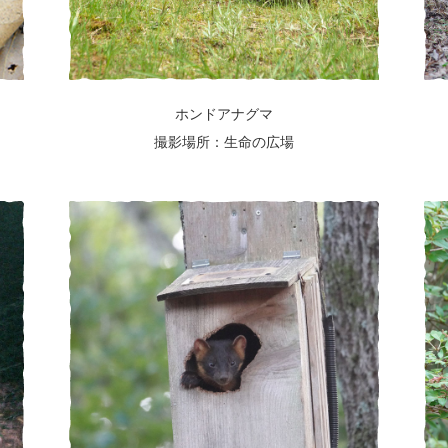
ホンドアナグマ
撮影場所：生命の広場