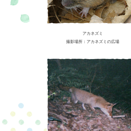
アカネズミ
撮影場所：アカネズミの広場