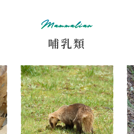
Mammalian
哺乳類