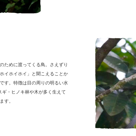
のために渡ってくる鳥。さえずり
ホイホイホイ」と聞こえることか
です。特徴は目の周りの明るい水
スギ・ヒノキ林や木が多く生えて
ます。