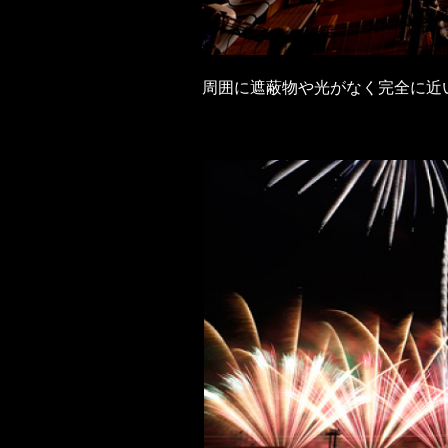
周囲に遮蔽物や光がなく完全に近