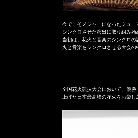
今でこそメジャーになったミュージ
シンクロさせた演出に取り組み始
当初は、花火と音楽のシンクロの
火と音楽をシンクロさせる大会の
全国花火競技大会において、優勝
上げた日本最高峰の花火をお楽し