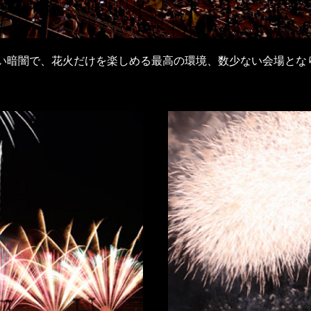
い暗闇で、花火だけを楽しめる最高の環境、数少ない会場とな