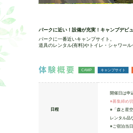
パークに近い！設備が充実！キャンプデビ
パークに一番近いキャンプサイト。
道具のレンタル(有料)やトイレ・シャワー
体験概要
CAMP
キャンプサイト