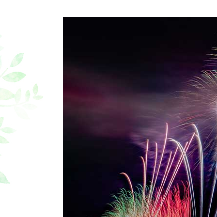
ハローウッズ