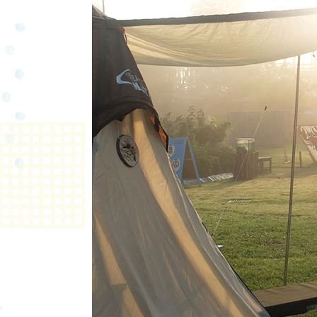
ハローウッ