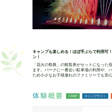
キャンプも楽しめる！ほぼ手ぶらで利用可
ン！
「花火の祭典」の観覧券がセットになった宿