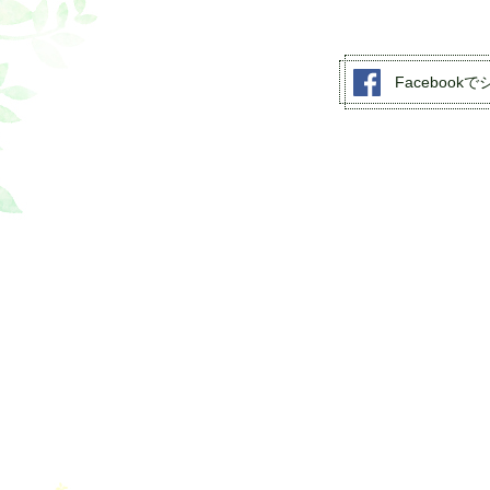
交通教育センターもてぎ
スクール・走行
Facebook
森のレストラン MARCHERANT