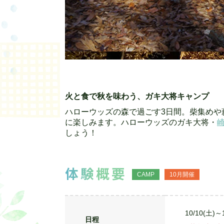
火と食で秋を味わう、ガキ大将キャンプ
ハローウッズの森で過ごす3日間。柴集めや
に楽しみます。ハローウッズのガキ大将・
しょう！