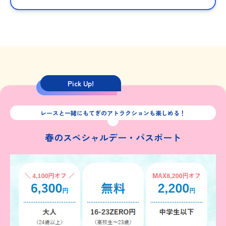
Pick Up!
レースと一緒にもてぎのアトラクションも楽しめる！
春のスペシャルデー・パスポート