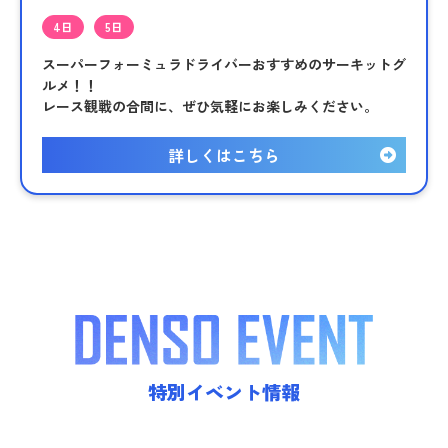
4日
5日
スーパーフォーミュラドライバーおすすめのサーキットグ
ルメ！！
レース観戦の合間に、ぜひ気軽にお楽しみください。
詳しくはこちら
特別イベント情報