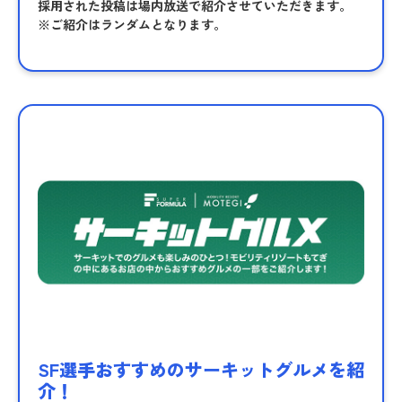
採用された投稿は場内放送で紹介させていただきます。
※ご紹介はランダムとなります。
SF選手おすすめのサーキットグルメを紹
介！