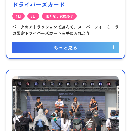
ドライバーズカード
4日
5日
無くなり次第終了
パークのアトラクションで遊んで、スーパーフォーミュラ
の限定ドライバーズカードを手に入れよう！
もっと見る