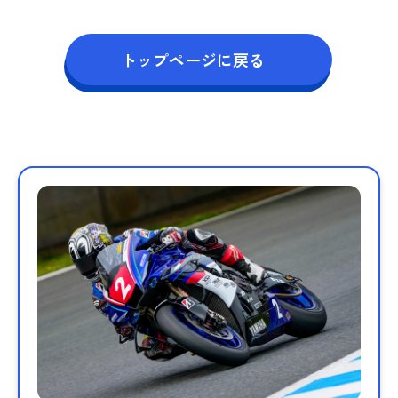
トップページに戻る