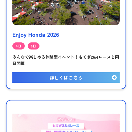
Enjoy Honda 2026
4日
5日
みんなで楽しめる体験型イベント！もてぎ2&4レースと同
日開催。
詳しくはこちら