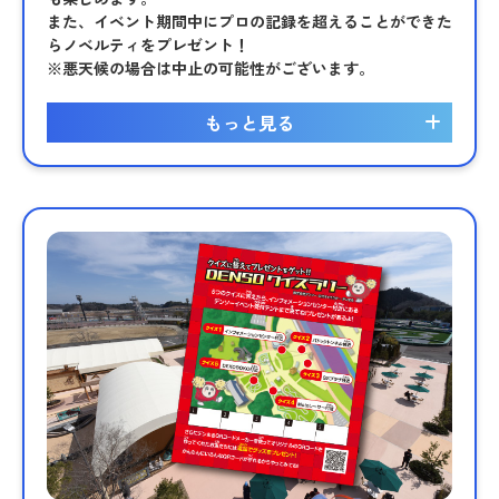
また、イベント期間中にプロの記録を超えることができた
らノベルティをプレゼント！
※悪天候の場合は中止の可能性がございます。
もっと見る