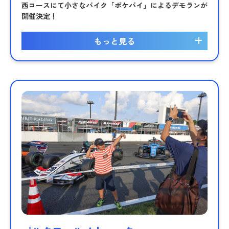
西コースにて小さなバイク「ポケバイ」によるデモランが
開催決定！
もっと見る