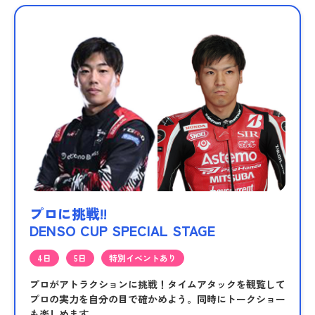
プロに挑戦!!
DENSO CUP SPECIAL STAGE
4日
5日
特別イベントあり
プロがアトラクションに挑戦！タイムアタックを観覧して
プロの実力を自分の目で確かめよう。同時にトークショー
も楽しめます。