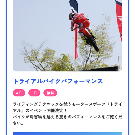
トライアルバイクパフォーマンス
4日
5日
無料
ライディングテクニックを競うモータースポーツ『トライ
アル』のイベント開催決定！
バイクが障害物を越える驚きのパフォーマンスをご覧くだ
さい。