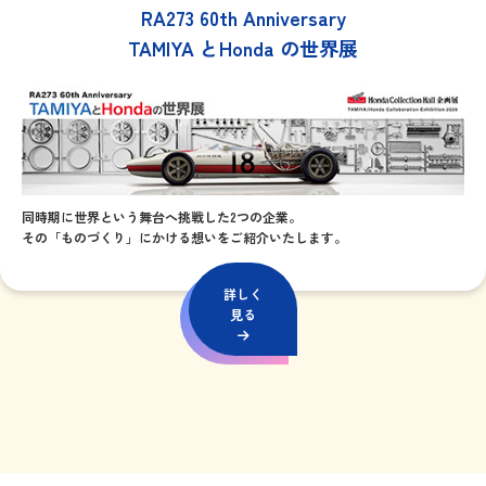
RA273 60th Anniversary
TAMIYA とHonda の世界展
同時期に世界という舞台へ挑戦した2つの企業。
その「ものづくり」にかける想いをご紹介いたします。
詳しく
見る