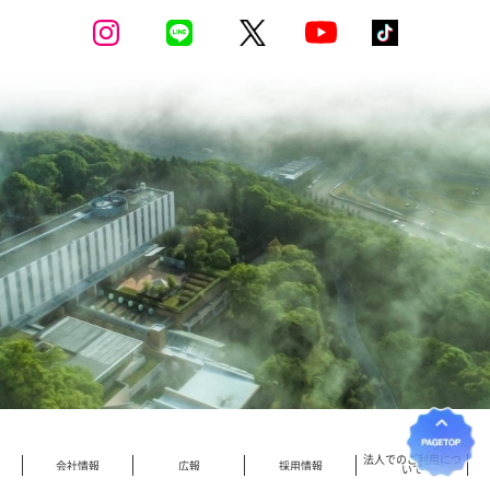
法人でのご利用につ
会社情報
広報
採用情報
いて