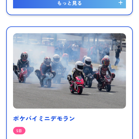
もっと見る
ポケバイミニデモラン
5日