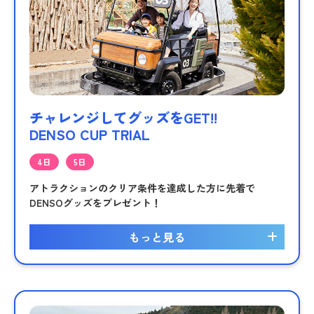
チャレンジしてグッズをGET!!
DENSO CUP TRIAL
4日
5日
アトラクションのクリア条件を達成した方に先着で
DENSOグッズをプレゼント！
もっと見る