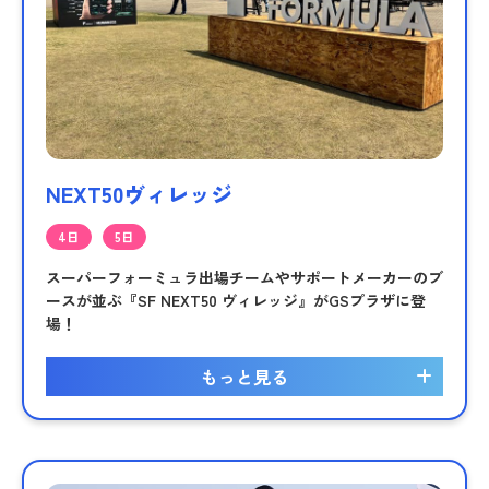
NEXT50ヴィレッジ
4日
5日
スーパーフォーミュラ出場チームやサポートメーカーのブ
ースが並ぶ『SF NEXT50 ヴィレッジ』がGSプラザに登
場！
もっと見る