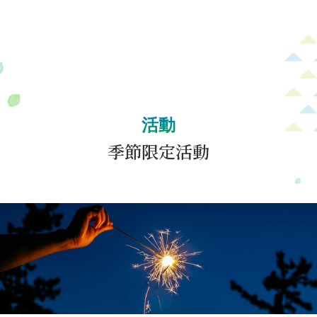
活動
季節限定活動