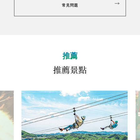
常見問題
推薦
推薦景點