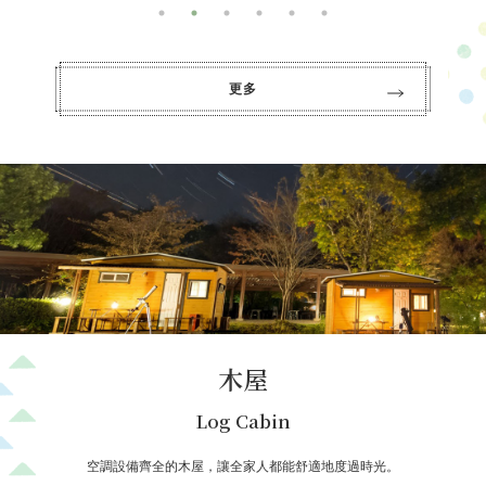
更多
木屋
Log Cabin
空調設備齊全的木屋，讓全家人都能舒適地度過時光。