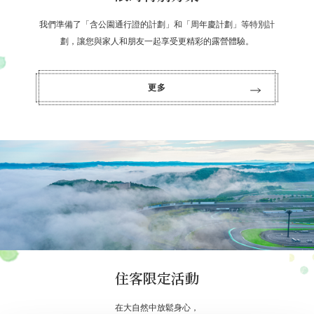
我們準備了「含公園通行證的計劃」和「周年慶計劃」等特別計
劃，讓您與家人和朋友一起享受更精彩的露營體驗。
更多
住客限定活動
在大自然中放鬆身心，