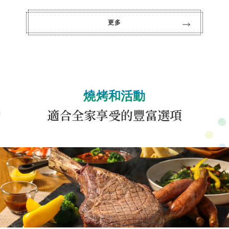
更多
燒烤和活動
適合全家享受的豐富選項