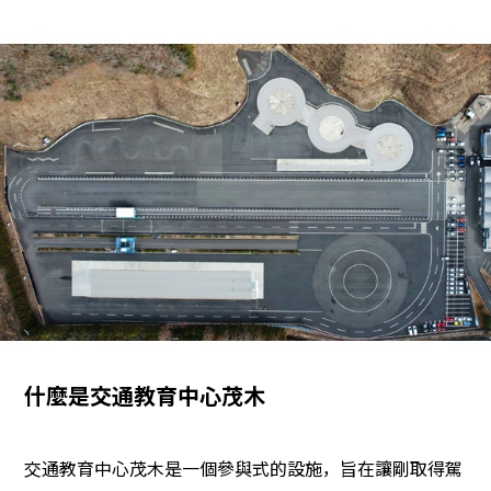
什麼是交通教育中心茂木
交通教育中心茂木是一個參與式的設施，旨在讓剛取得駕