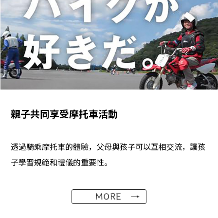
親子共同享受摩托車活動
透過騎乘摩托車的體驗，父母與孩子可以互相交流，讓孩
子學習規範和禮儀的重要性。