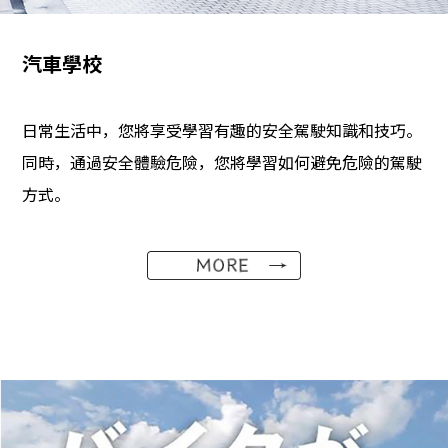
汽車學校
日常生活中，您將享受學習有趣的安全駕駛知識和技巧。
同時，通過安全體驗危險，您將學習如何避免危險的駕駛
方式。