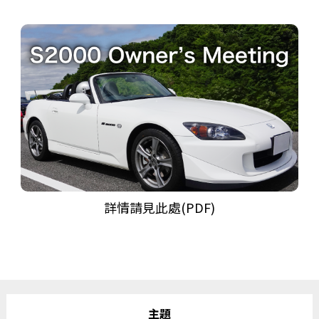
詳情請見此處(PDF)
主題