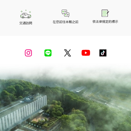
依法律規定的標示
在您前往本館之前
交通訪問