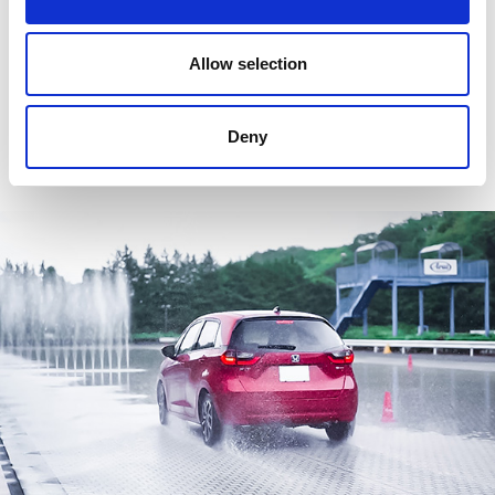
了相應的計劃。我們的教練會給予易懂的建議。
Allow selection
Deny