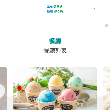
其他菜單請
這裡 (PDF)
餐廳
餐廳列表