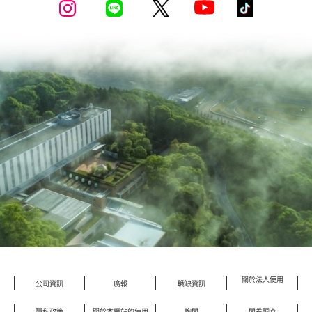
關於法人使用
公司資訊
廣報
職缺資訊
隱私政策
關於本網站的使用
詢問
問卷調查