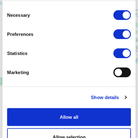
Consent
Necessary
Selection
Preferences
Statistics
當地食材菜單
Marketing
藍莓鬆餅
950日元
使用茂木町產藍莓果醬的醬汁一起享用的鬆餅
Show details
Allow all
Allow selection