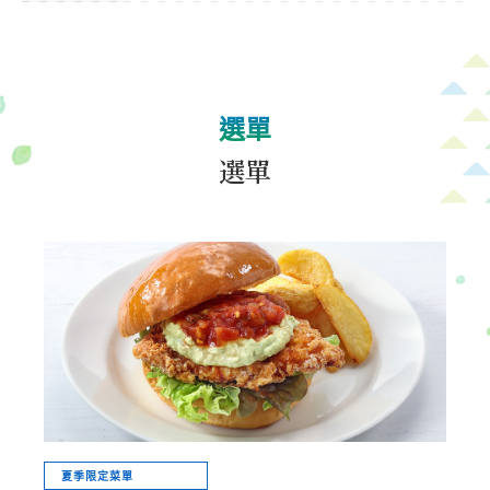
選單
選單
夏季限定菜單