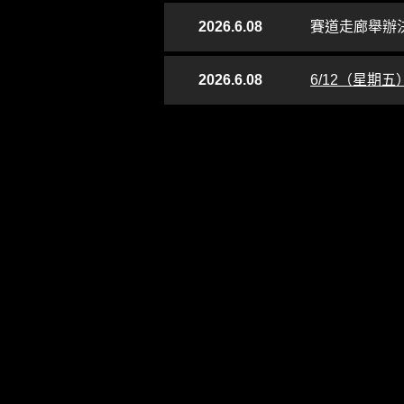
2026.6.08
賽道走廊舉辦
2026.6.08
6/12（星期