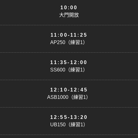
10:00
大門開放
11:00-11:25
AP250（練習1）
11:35-12:00
SS600（練習1）
12:10-12:45
ASB1000（練習1）
12:55-13:20
UB150（練習1）