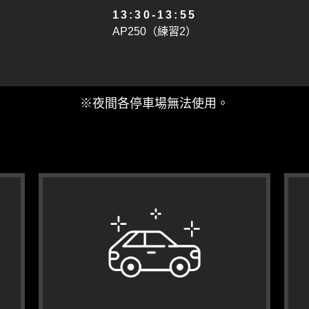
13:30-13:55
AP250（練習2）
14:05-14:30
SS600（練習2）
※夜間各停車場無法使用。
14:40-15:15
ASB1000（練習2）
15:25-15:50
UB150（練習2）
16:00-16:25
AP250（練習3）