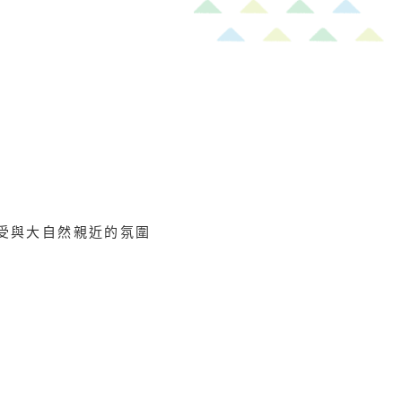
受與大自然親近的氛圍