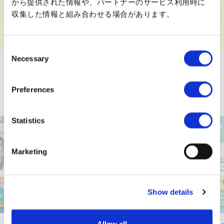
から提供された情報や、パートナーのサービス利用時に
収集した情報と組み合わせる場合があります。
Consent
Necessary
Selection
Topics
Preferences
精選
Statistics
Marketing
Show details
Allow all