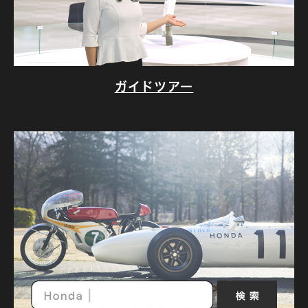
ガイドツアー