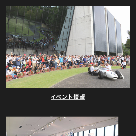
イベント情報