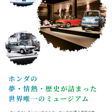
ホンダの
夢・情熱・歴史が詰まった
世界唯一のミュージアム
ホンダコレクションホールは、
ホンダの“夢と挑戦の物