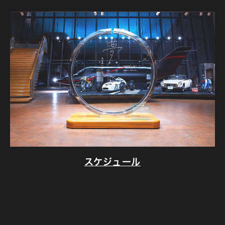
スケジュール