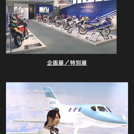
企画展／特別展